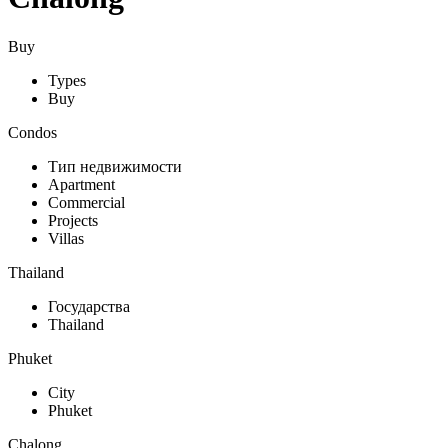
Buy
Types
Buy
Condos
Тип недвижимости
Apartment
Commercial
Projects
Villas
Thailand
Государства
Thailand
Phuket
City
Phuket
Chalong