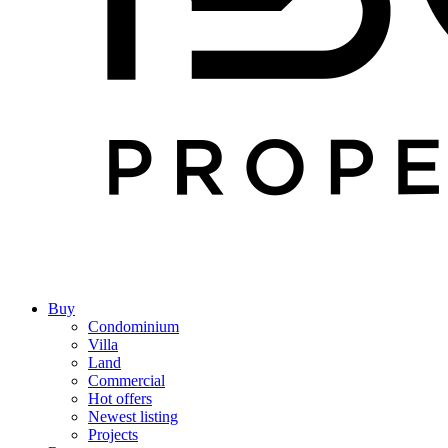
Buy
Condominium
Villa
Land
Commercial
Hot offers
Newest listing
Projects