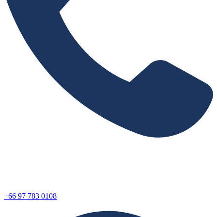
+66 97 783 0108