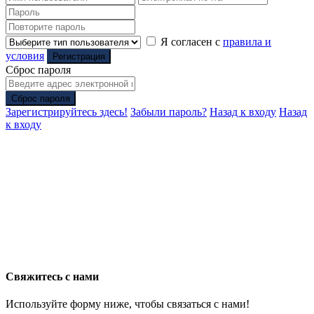
Я согласен с
правила и
условия
Регистрация
Сброс пароля
Сброс пароля
Зарегистрируйтесь здесь!
Забыли пароль?
Назад к входу
Назад
к входу
Свяжитесь с нами
Используйте форму ниже, чтобы связаться с нами!