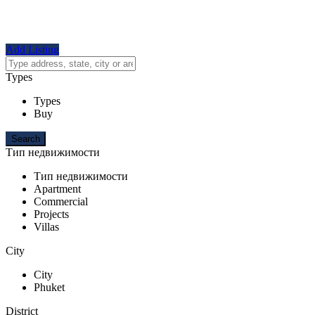
Add Listing
Types
Types
Buy
Тип недвижимости
Тип недвижимости
Apartment
Commercial
Projects
Villas
City
City
Phuket
District