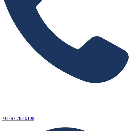
+66 97 783 0108