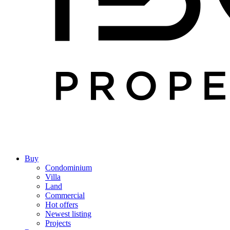
Buy
Condominium
Villa
Land
Commercial
Hot offers
Newest listing
Projects