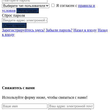
Я согласен с
правила и
условия
Регистрация
Сброс пароля
Сброс пароля
Зарегистрируйтесь здесь!
Забыли пароль?
Назад к входу
Назад
к входу
Свяжитесь с нами
Используйте форму ниже, чтобы связаться с нами!