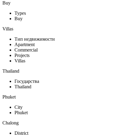
Buy
Types
Buy
Villas
Тип недвижимости
Apartment
Commercial
Projects
Villas
Thailand
Государства
Thailand
Phuket
City
Phuket
Chalong
District