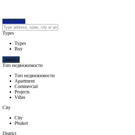
Add Listing
Types
Types
Buy
Тип недвижимости
Тип недвижимости
Apartment
Commercial
Projects
Villas
City
City
Phuket
District