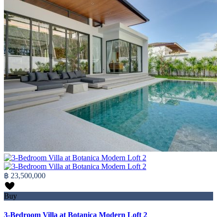
฿ 23,500,000
Buy
3-Bedroom Villa at Botanica Modern Loft 2