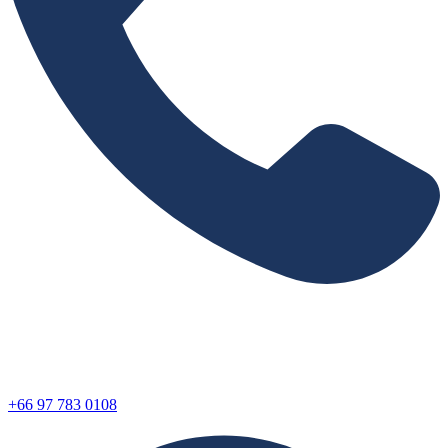
+66 97 783 0108