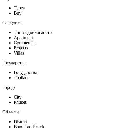
Types
Buy
Categories
Тип недвижимости
Apartment
Commercial
Projects
Villas
Государства
Государства
Thailand
Города
City
Phuket
Области
District
Bang Tao Beach