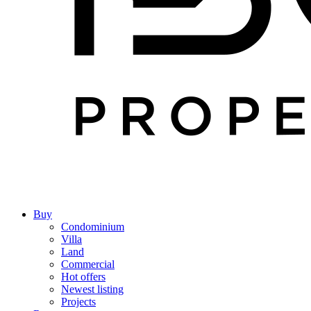
Buy
Condominium
Villa
Land
Commercial
Hot offers
Newest listing
Projects