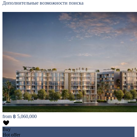
Дополнительные возможности поиска
from
฿ 5,060,000
Buy
Hot offer