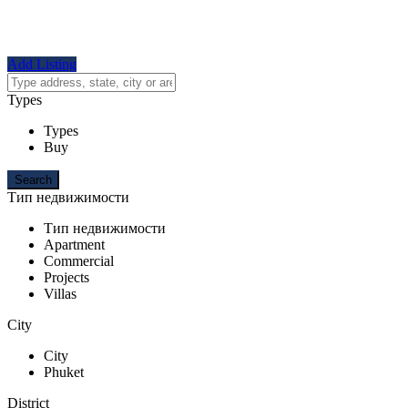
Add Listing
Types
Types
Buy
Тип недвижимости
Тип недвижимости
Apartment
Commercial
Projects
Villas
City
City
Phuket
District