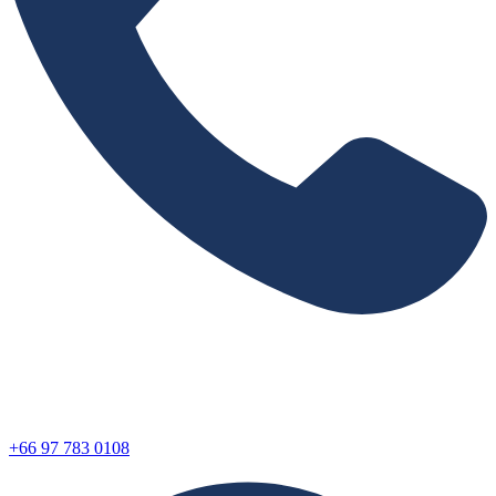
+66 97 783 0108