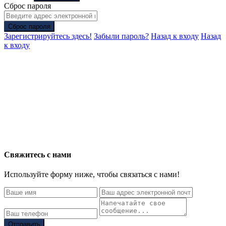
Сброс пароля
Сброс пароля
Зарегистрируйтесь здесь!
Забыли пароль?
Назад к входу
Назад
к входу
Свяжитесь с нами
Используйте форму ниже, чтобы связаться с нами!
Отправить