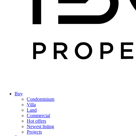
Buy
Condominium
Villa
Land
Commercial
Hot offers
Newest listing
Projects