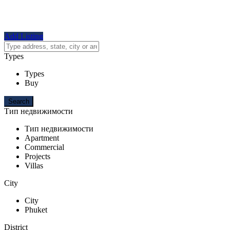
Add Listing
Types
Types
Buy
Тип недвижимости
Тип недвижимости
Apartment
Commercial
Projects
Villas
City
City
Phuket
District