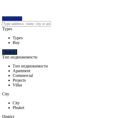
Add Listing
Types
Types
Buy
Тип недвижимости
Тип недвижимости
Apartment
Commercial
Projects
Villas
City
City
Phuket
District