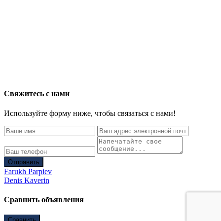
Свяжитесь с нами
Используйте форму ниже, чтобы связаться с нами!
Отправить
Farukh Parpiev
Denis Kaverin
Сравнить объявления
Сравнить