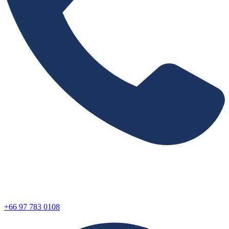
+66 97 783 0108