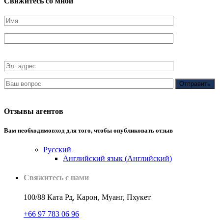
Свяжитесь со мной
Отзывы агентов
Вам необходимо
вход
для того, чтобы опубликовать отзыв
Русский
Английский язык
(
Английский
)
Свяжитесь с нами
100/88 Ката Рд, Карон, Муанг, Пхукет
+66 97 783 06 96