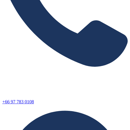
+66 97 783 0108