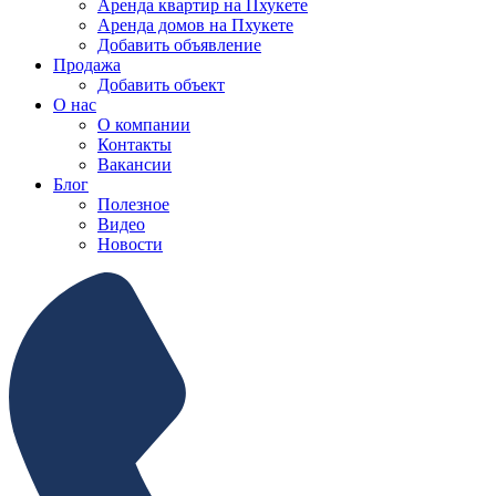
Аренда квартир на Пхукете
Аренда домов на Пхукете
Добавить объявление
Продажа
Добавить объект
О нас
О компании
Контакты
Вакансии
Блог
Полезное
Видео
Новости