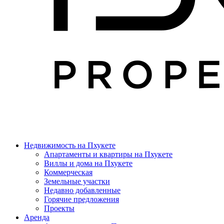
Недвижимость на Пхукете
Апартаменты и квартиры на Пхукете
Виллы и дома на Пхукете
Коммерческая
Земельные участки
Недавно добавленные
Горячие предложения
Проекты
Аренда