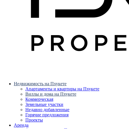
Недвижимость на Пхукете
Апартаменты и квартиры на Пхукете
Виллы и дома на Пхукете
Коммерческая
Земельные участки
Недавно добавленные
Горячие предложения
Проекты
Аренда