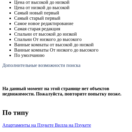
Цена от высокой до низкой
Цена от низкой до высокой
Самый новый первый
Самый старый первый
Самое новое редактирование
Самая старая редакция
Спальни от высокой до низкой
Спальни От низкого до высокого
Ванные комнаты от высокой до низкой
Ванные комнаты От низкого до высокого
По умолчанию
Дополнительные возможности поиска
На данный момент на этой странице нет объектов
недвижимости. Пожалуйста, повторите попытку позже.
По типу
Апартаменты на Пхукете
Вилла на Пхукете