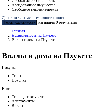
Свободная собственность
Арендованное имущество
Свободное владение/аренда
Дополнительные возможности поиска
мы нашли
0
результаты
Поиск недвижимости
Главная
Недвижимость на Пхукете
Виллы и дома на Пхукете
Виллы и дома на Пхукете
Покупка
Типы
Покупка
Виллы
Тип недвижимости
Апартаменты
Виллы