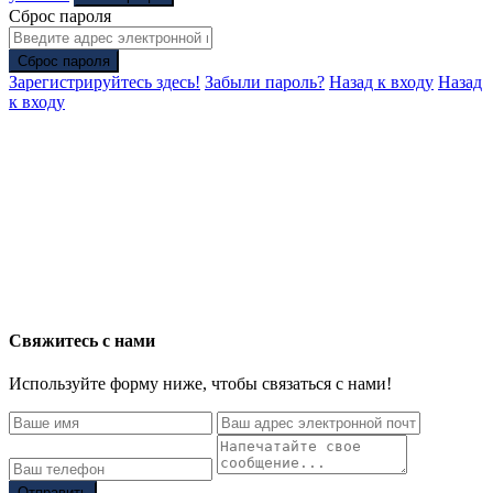
Сброс пароля
Сброс пароля
Зарегистрируйтесь здесь!
Забыли пароль?
Назад к входу
Назад
к входу
Свяжитесь с нами
Используйте форму ниже, чтобы связаться с нами!
Отправить