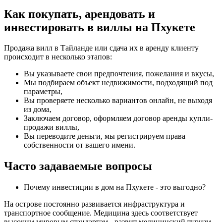
Как покупать, арендовать и
инвестировать в виллы на Пхукете
Продажа вилл в Тайланде или сдача их в аренду клиенту
происходит в несколько этапов:
Вы указываете свои предпочтения, пожелания и вкусы,
Мы подбираем объект недвижимости, подходящий под
параметры,
Вы проверяете несколько вариантов онлайн, не выходя
из дома,
Заключаем договор, оформляем договор аренды купли-
продажи виллы,
Вы переводите деньги, мы регистрируем права
собственности от вашего имени.
Часто задаваемые вопросы
Почему инвестиции в дом на Пхукете - это выгодно?
На острове постоянно развивается инфраструктура и
транспортное сообщение. Медицина здесь соответствует
высоким мировым стандартам - развит медицинский туризм.