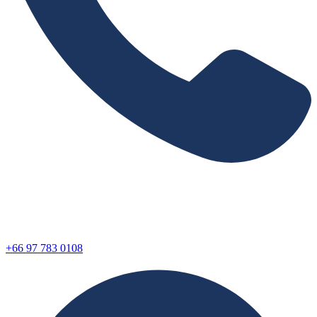
+66 97 783 0108