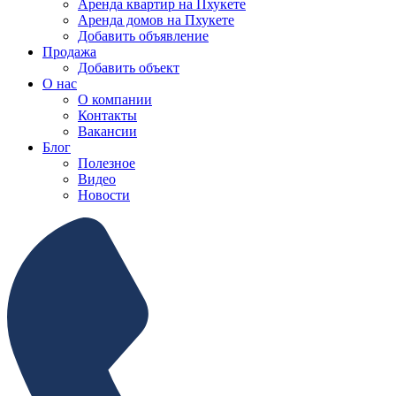
Аренда квартир на Пхукете
Аренда домов на Пхукете
Добавить объявление
Продажа
Добавить объект
О нас
О компании
Контакты
Вакансии
Блог
Полезное
Видео
Новости