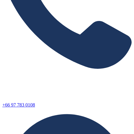
+66 97 783 0108