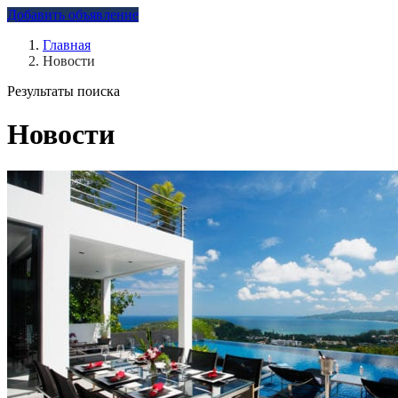
Добавить объявление
Главная
Новости
Результаты поиска
Новости