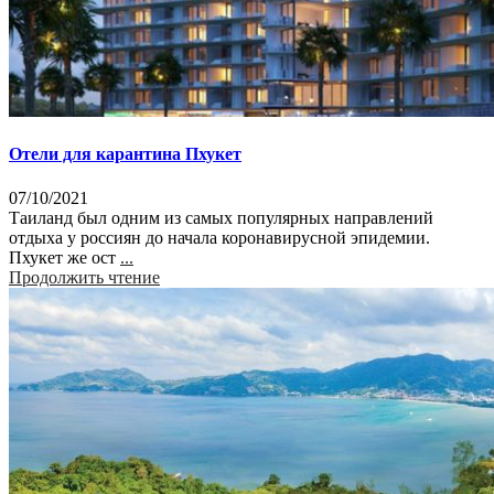
Отели для карантина Пхукет
07/10/2021
Таиланд был одним из самых популярных направлений
отдыха у россиян до начала коронавирусной эпидемии.
Пхукет же ост
...
Продолжить чтение