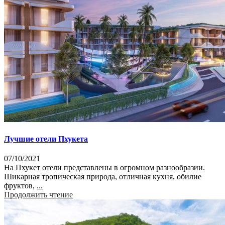
Лучшие отели Пхукета
07/10/2021
На Пхукет отели представлены в огромном разнообразии.
Шикарная тропическая природа, отличная кухня, обилие
фруктов,
...
Продолжить чтение