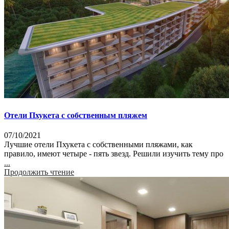
Отели Пхукета с собственным пляжем
07/10/2021
Лучшие отели Пхукета с собственными пляжами, как
правило, имеют четыре - пять звезд. Решили изучить тему про
...
Продолжить чтение