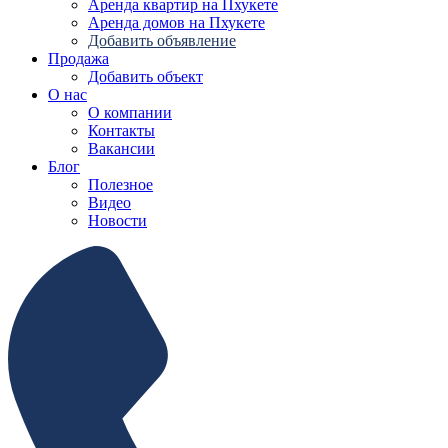
Аренда квартир на Пхукете
Аренда домов на Пхукете
Добавить объявление
Продажа
Добавить объект
О нас
О компании
Контакты
Вакансии
Блог
Полезное
Видео
Новости