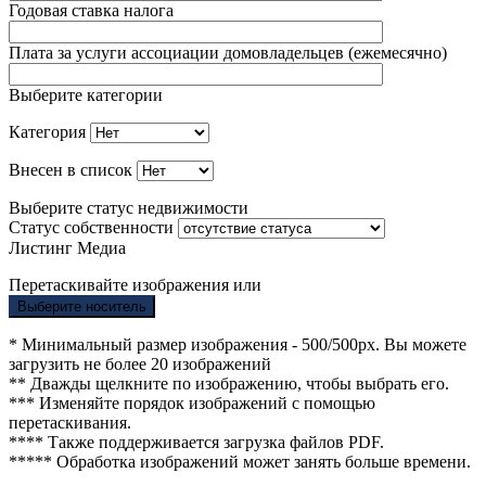
Годовая ставка налога
Плата за услуги ассоциации домовладельцев (ежемесячно)
Выберите категории
Категория
Внесен в список
Выберите статус недвижимости
Статус собственности
Листинг Медиа
Перетаскивайте изображения или
Выберите носитель
* Минимальный размер изображения - 500/500px. Вы можете
загрузить не более 20 изображений
** Дважды щелкните по изображению, чтобы выбрать его.
*** Изменяйте порядок изображений с помощью
перетаскивания.
**** Также поддерживается загрузка файлов PDF.
***** Обработка изображений может занять больше времени.