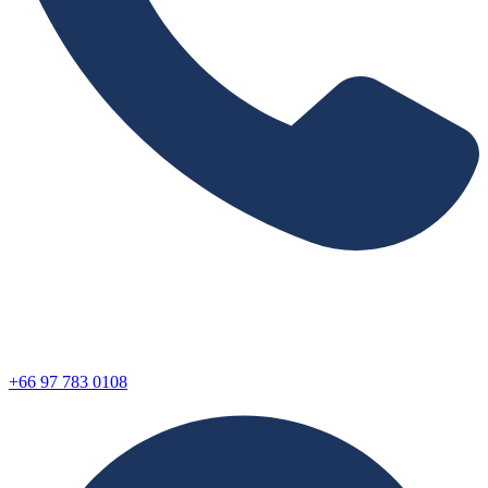
+66 97 783 0108