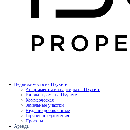
Недвижимость на Пхукете
Апартаменты и квартиры на Пхукете
Виллы и дома на Пхукете
Коммерческая
Земельные участки
Недавно добавленные
Горячие предложения
Проекты
Аренда