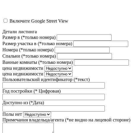
Включите Google Street View
Детали листинга
Размер в (*только номера)
Размер участка в (*только номера)
Номера (*только номера)
Спальни (*только номера)
Ванные комнаты (*только номера)
цена недвижимости
цена недвижимости
Пользовательский идентификатор (*текст)
Год постройки (* Цифровая)
Доступно из (*Дата)
Полы нет
Примечания владельца/агента (*не видно на лицевой стороне)