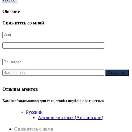
Обо мне
Свяжитесь со мной
Отзывы агентов
Вам необходимо
вход
для того, чтобы опубликовать отзыв
Русский
Английский язык
(
Английский
)
Свяжитесь с нами