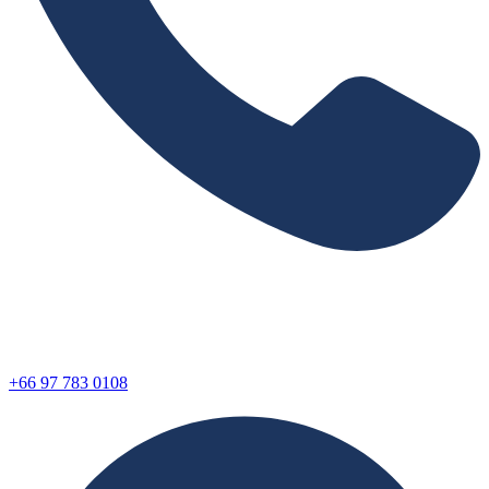
+66 97 783 0108