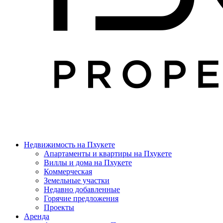
Недвижимость на Пхукете
Апартаменты и квартиры на Пхукете
Виллы и дома на Пхукете
Коммерческая
Земельные участки
Недавно добавленные
Горячие предложения
Проекты
Аренда