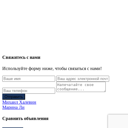
Свяжитесь с нами
Используйте форму ниже, чтобы связаться с нами!
Отправить
Михаил Халевин
Марина Ли
Сравнить объявления