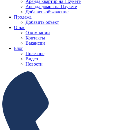
Аренда квартир на Пхукете
Аренда домов на Пхукете
Добавить объявление
Продажа
Добавить объект
О нас
О компании
Контакты
Вакансии
Блог
Полезное
Видео
Новости