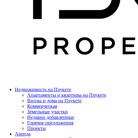
Недвижимость на Пхукете
Апартаменты и квартиры на Пхукете
Виллы и дома на Пхукете
Коммерческая
Земельные участки
Недавно добавленные
Горячие предложения
Проекты
Аренда