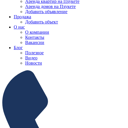
Аренда квартир на Пхукете
Аренда домов на Пхукете
Добавить объявление
Продажа
Добавить объект
О нас
О компании
Контакты
Вакансии
Блог
Полезное
Видео
Новости