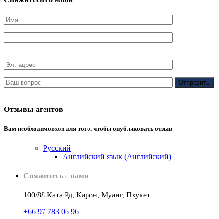
Отзывы агентов
Вам необходимо
вход
для того, чтобы опубликовать отзыв
Русский
Английский язык
(
Английский
)
Свяжитесь с нами
100/88 Ката Рд, Карон, Муанг, Пхукет
+66 97 783 06 96