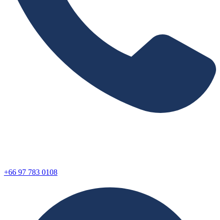
+66 97 783 0108