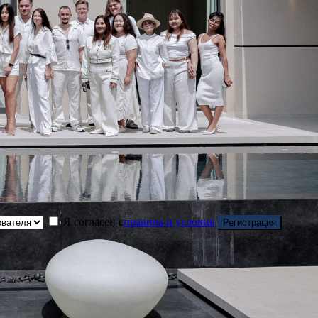
Я согласен с
правила и условия
Регистрация