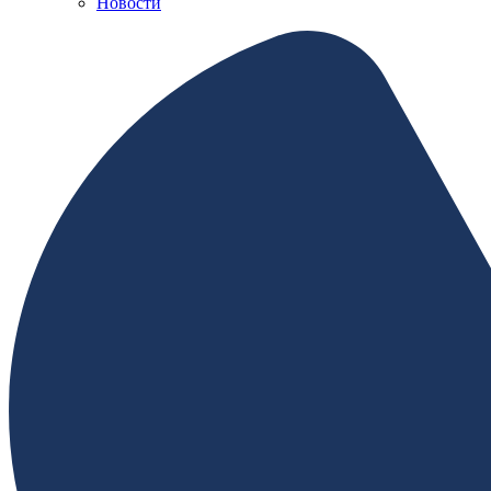
Новости