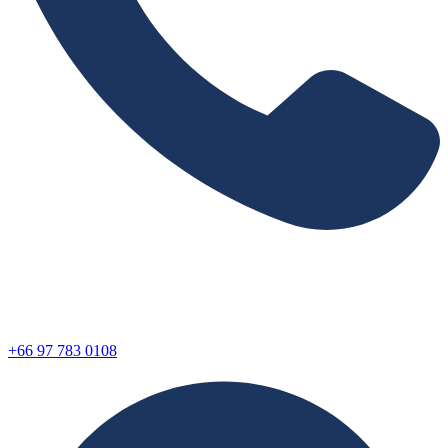
+66 97 783 0108