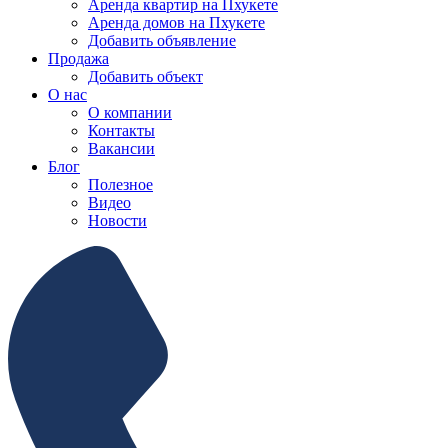
Аренда квартир на Пхукете
Аренда домов на Пхукете
Добавить объявление
Продажа
Добавить объект
О нас
О компании
Контакты
Вакансии
Блог
Полезное
Видео
Новости