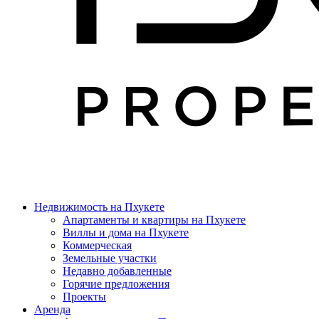
Недвижимость на Пхукете
Апартаменты и квартиры на Пхукете
Виллы и дома на Пхукете
Коммерческая
Земельные участки
Недавно добавленные
Горячие предложения
Проекты
Аренда