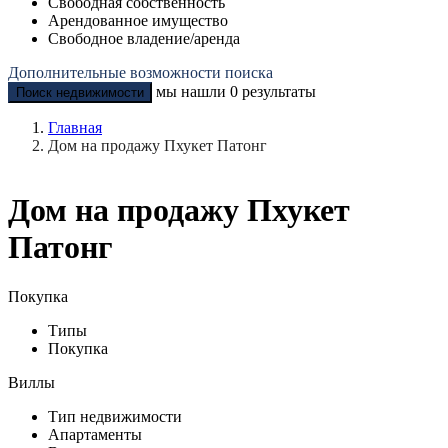
Свободная собственность
Арендованное имущество
Свободное владение/аренда
Дополнительные возможности поиска
мы нашли
0
результаты
Поиск недвижимости
Главная
Дом на продажу Пхукет Патонг
Дом на продажу Пхукет
Патонг
Покупка
Типы
Покупка
Виллы
Тип недвижимости
Апартаменты