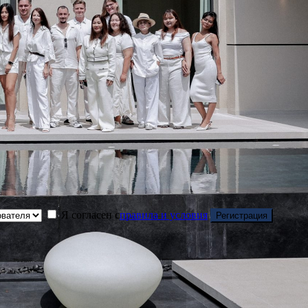
Я согласен с
правила и условия
Регистрация