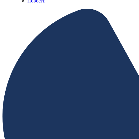
Новости