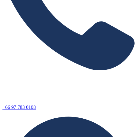
+66 97 783 0108