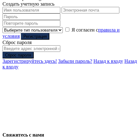
Создать учетную запись
Я согласен с
правила и
условия
Регистрация
Сброс пароля
Сброс пароля
Зарегистрируйтесь здесь!
Забыли пароль?
Назад к входу
Назад
к входу
Свяжитесь с нами