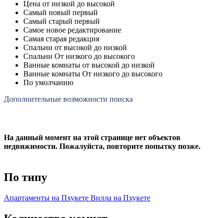
Цена от низкой до высокой
Самый новый первый
Самый старый первый
Самое новое редактирование
Самая старая редакция
Спальни от высокой до низкой
Спальни От низкого до высокого
Ванные комнаты от высокой до низкой
Ванные комнаты От низкого до высокого
По умолчанию
Дополнительные возможности поиска
На данный момент на этой странице нет объектов
недвижимости. Пожалуйста, повторите попытку позже.
По типу
Апартаменты на Пхукете
Вилла на Пхукете