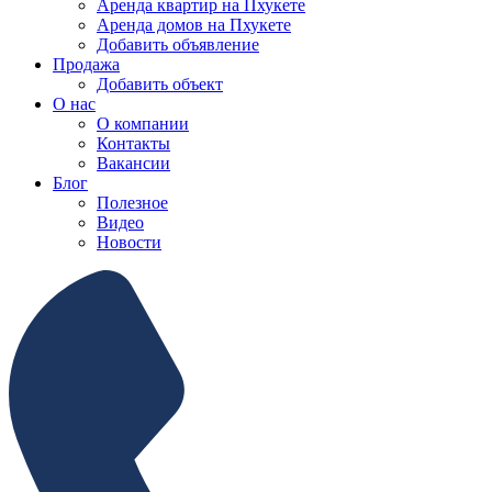
Аренда квартир на Пхукете
Аренда домов на Пхукете
Добавить объявление
Продажа
Добавить объект
О нас
О компании
Контакты
Вакансии
Блог
Полезное
Видео
Новости