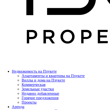
Недвижимость на Пхукете
Апартаменты и квартиры на Пхукете
Виллы и дома на Пхукете
Коммерческая
Земельные участки
Недавно добавленные
Горячие предложения
Проекты
Аренда