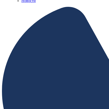
Новости