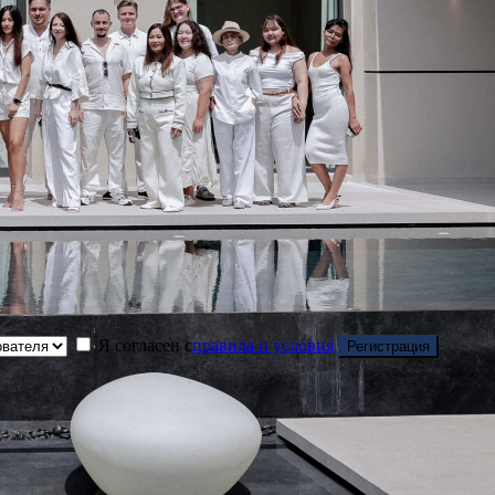
Я согласен с
правила и условия
Регистрация