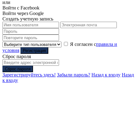
или
Войти с Facebook
Войти через Google
Создать учетную запись
Я согласен с
правила и
условия
Регистрация
Сброс пароля
Сброс пароля
Зарегистрируйтесь здесь!
Забыли пароль?
Назад к входу
Назад
к входу