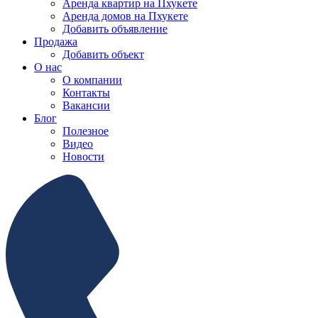
Аренда квартир на Пхукете
Аренда домов на Пхукете
Добавить объявление
Продажа
Добавить объект
О нас
О компании
Контакты
Вакансии
Блог
Полезное
Видео
Новости