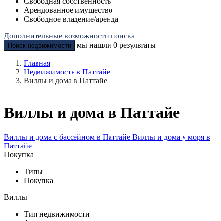
Свободная собственность
Арендованное имущество
Свободное владение/аренда
Дополнительные возможности поиска
мы нашли
0
результаты
Поиск недвижимости
Главная
Недвижимость в Паттайе
Виллы и дома в Паттайе
Виллы и дома в Паттайе
Виллы и дома с бассейном в Паттайе
Виллы и дома у моря в
Паттайе
Покупка
Типы
Покупка
Виллы
Тип недвижимости