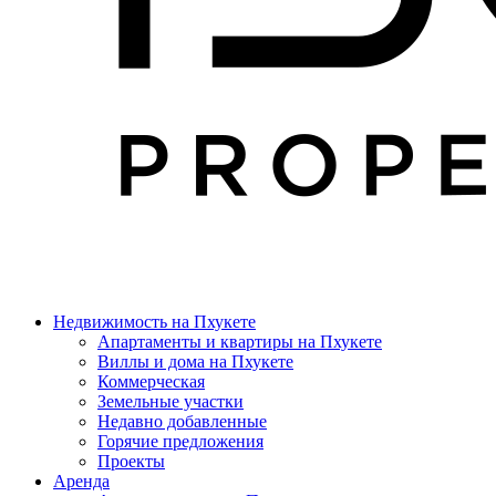
Недвижимость на Пхукете
Апартаменты и квартиры на Пхукете
Виллы и дома на Пхукете
Коммерческая
Земельные участки
Недавно добавленные
Горячие предложения
Проекты
Аренда