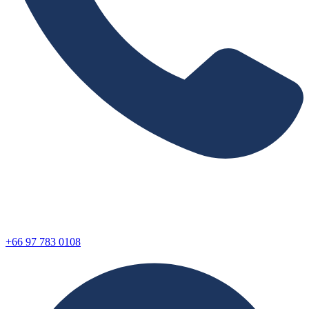
+66 97 783 0108