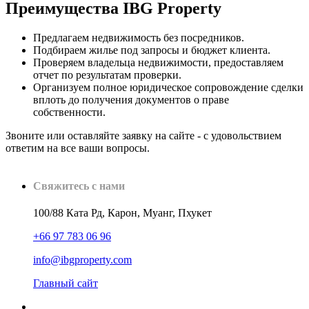
Преимущества IBG Property
Предлагаем недвижимость без посредников.
Подбираем жилье под запросы и бюджет клиента.
Проверяем владельца недвижимости, предоставляем
отчет по результатам проверки.
Организуем полное юридическое сопровождение сделки
вплоть до получения документов о праве
собственности.
Звоните или оставляйте заявку на сайте - с удовольствием
ответим на все ваши вопросы.
Свяжитесь с нами
100/88 Ката Рд, Карон, Муанг, Пхукет
+66 97 783 06 96
info@ibgproperty.com
Главный сайт