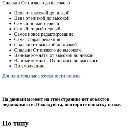
Спальни От низкого до высокого
Цена от высокой до низкой
Цена от низкой до высокой
Самый новый первый
Самый старый первый
Самое новое редактирование
Самая старая редакция
Спальни от высокой до низкой
Спальни От низкого до высокого
Ванные комнаты от высокой до низкой
Ванные комнаты От низкого до высокого
По умолчанию
Дополнительные возможности поиска
На данный момент на этой странице нет объектов
недвижимости. Пожалуйста, повторите попытку позже.
По типу