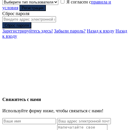
Я согласен с
правила и
условия
Регистрация
Сброс пароля
Сброс пароля
Зарегистрируйтесь здесь!
Забыли пароль?
Назад к входу
Назад
к входу
Свяжитесь с нами
Используйте форму ниже, чтобы связаться с нами!