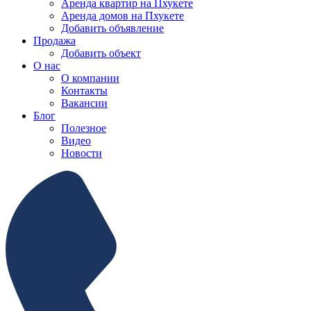
Аренда квартир на Пхукете
Аренда домов на Пхукете
Добавить объявление
Продажа
Добавить объект
О нас
О компании
Контакты
Вакансии
Блог
Полезное
Видео
Новости