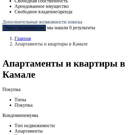
Свободная собственность
Арендованное имущество
Свободное владение/аренда
Дополнительные возможности поиска
мы нашли
0
результаты
Поиск недвижимости
Главная
Апартаменты и квартиры в Камале
Апартаменты и квартиры в
Камале
Покупка
Типы
Покупка
Кондоминимумы
Тип недвижимости
Апартаменты