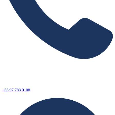
+66 97 783 0108