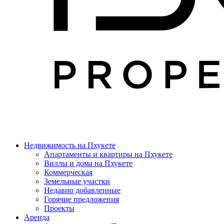
Недвижимость на Пхукете
Апартаменты и квартиры на Пхукете
Виллы и дома на Пхукете
Коммерческая
Земельные участки
Недавно добавленные
Горячие предложения
Проекты
Аренда