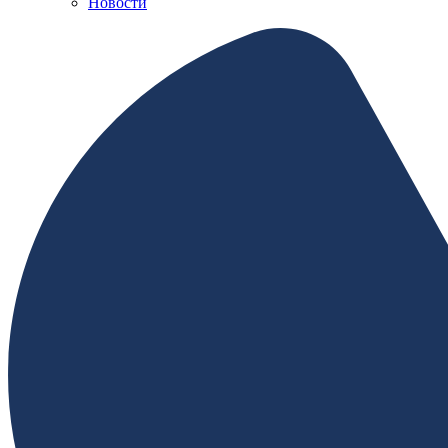
Новости