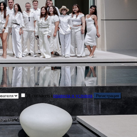
Я согласен с
правила и условия
Регистрация