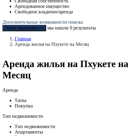
Свободная собственность
Арендованное имущество
Свободное владение/аренда
Дополнительные возможности поиска
мы нашли
0
результаты
Поиск недвижимости
Главная
Аренда жилья на Пхукете на Месяц
Аренда жилья на Пхукете на
Месяц
Аренда
Типы
Покупка
Тип недвижимости
Тип недвижимости
Апартаменты