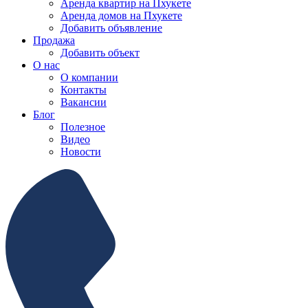
Аренда квартир на Пхукете
Аренда домов на Пхукете
Добавить объявление
Продажа
Добавить объект
О нас
О компании
Контакты
Вакансии
Блог
Полезное
Видео
Новости