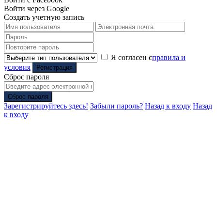
Войти через Google
Создать учетную запись
Я согласен с
правила и
условия
Регистрация
Сброс пароля
Сброс пароля
Зарегистрируйтесь здесь!
Забыли пароль?
Назад к входу
Назад
к входу