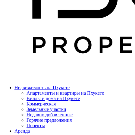
Недвижимость на Пхукете
Апартаменты и квартиры на Пхукете
Виллы и дома на Пхукете
Коммерческая
Земельные участки
Недавно добавленные
Горячие предложения
Проекты
Аренда