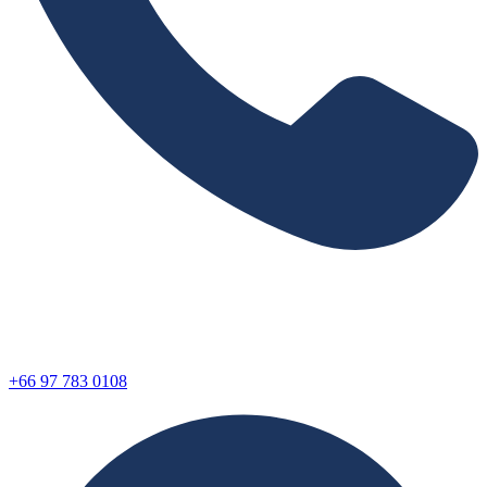
+66 97 783 0108