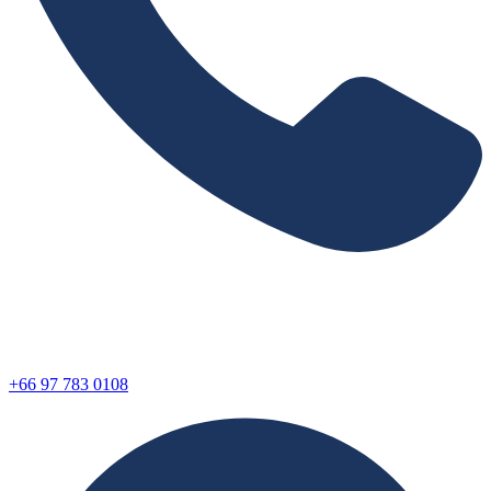
+66 97 783 0108