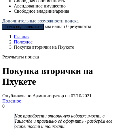
Свободная собственность
Арендованное имущество
Свободное владение/аренда
Дополнительные возможности поиска
мы нашли
0
результаты
Поиск недвижимости
Главная
Полезное
Покупка вторички на Пхукете
Результаты поиска
Покупка вторички на
Пхукете
Опубликовано Администратор на 07/10/2021
Полезное
0
Как приобрести вторичную недвижимость в
Таиланде и правильно её оформить - разберём все
особенности и тонкости.