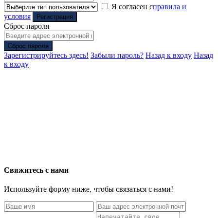
Я согласен с
правила и
условия
Регистрация
Сброс пароля
Сброс пароля
Зарегистрируйтесь здесь!
Забыли пароль?
Назад к входу
Назад
к входу
Свяжитесь с нами
Используйте форму ниже, чтобы связаться с нами!