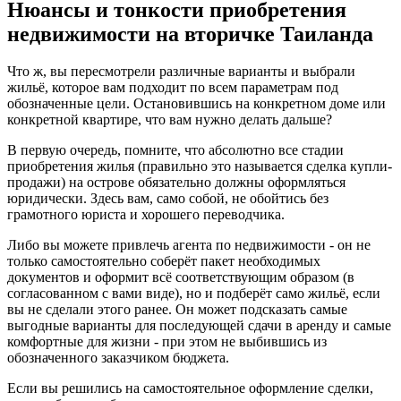
Нюансы и тонкости приобретения
недвижимости на вторичке Таиланда
Что ж, вы пересмотрели различные варианты и выбрали
жильё, которое вам подходит по всем параметрам под
обозначенные цели. Остановившись на конкретном доме или
конкретной квартире, что вам нужно делать дальше?
В первую очередь, помните, что абсолютно все стадии
приобретения жилья (правильно это называется сделка купли-
продажи) на острове обязательно должны оформляться
юридически. Здесь вам, само собой, не обойтись без
грамотного юриста и хорошего переводчика.
Либо вы можете привлечь агента по недвижимости - он не
только самостоятельно соберёт пакет необходимых
документов и оформит всё соответствующим образом (в
согласованном с вами виде), но и подберёт само жильё, если
вы не сделали этого ранее. Он может подсказать самые
выгодные варианты для последующей сдачи в аренду и самые
комфортные для жизни - при этом не выбившись из
обозначенного заказчиком бюджета.
Если вы решились на самостоятельное оформление сделки,