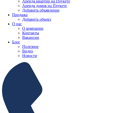
Аренда квартир на Пхукете
Аренда домов на Пхукете
Добавить объявление
Продажа
Добавить объект
О нас
О компании
Контакты
Вакансии
Блог
Полезное
Видео
Новости