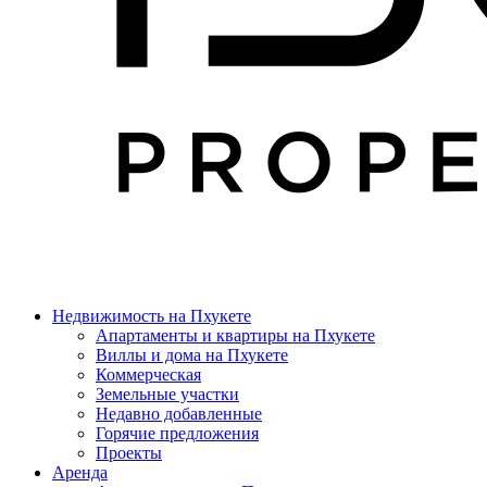
Недвижимость на Пхукете
Апартаменты и квартиры на Пхукете
Виллы и дома на Пхукете
Коммерческая
Земельные участки
Недавно добавленные
Горячие предложения
Проекты
Аренда