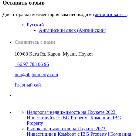
Оставить отзыв
Для отправки комментария вам необходимо
авторизоваться
.
Русский
Английский язык
(
Английский
)
Свяжитесь с нами
100/88 Ката Рд, Карон, Муанг, Пхукет
+66 97 783 06 96
info@ibgproperty.com
Главный сайт
Недорогая недвижимость на Пхукете 2023:
Инвестируйте с IBG Property | Компания IBG
Property
Рынок апартаментов на Пхукете 2023:
Инвестиции в Комфорт с IBG Property | Компания