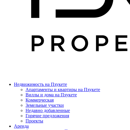
Недвижимость на Пхукете
Апартаменты и квартиры на Пхукете
Виллы и дома на Пхукете
Коммерческая
Земельные участки
Недавно добавленные
Горячие предложения
Проекты
Аренда