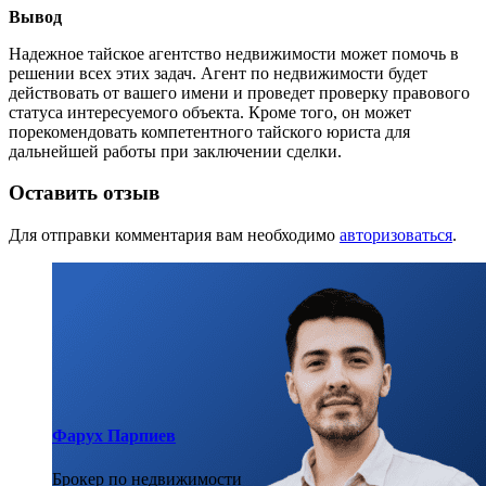
Вывод
Надежное тайское агентство недвижимости может помочь в
решении всех этих задач. Агент по недвижимости будет
действовать от вашего имени и проведет проверку правового
статуса интересуемого объекта. Кроме того, он может
порекомендовать компетентного тайского юриста для
дальнейшей работы при заключении сделки.
Оставить отзыв
Для отправки комментария вам необходимо
авторизоваться
.
Фарух Парпиев
Брокер по недвижимости