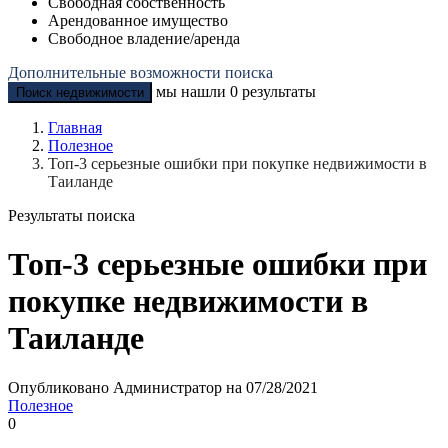
Свободная собственность
Арендованное имущество
Свободное владение/аренда
Дополнительные возможности поиска
мы нашли
0
результаты
Поиск недвижимости
Главная
Полезное
Топ-3 серьезные ошибки при покупке недвижимости в
Таиланде
Результаты поиска
Топ-3 серьезные ошибки при
покупке недвижимости в
Таиланде
Опубликовано Администратор на 07/28/2021
Полезное
0