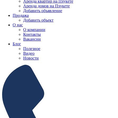
Аренда квартир на Пхукете
Аренда домов на Пхукете
Добавить объявление
Продажа
Добавить объект
О нас
О компании
Контакты
Вакансии
Блог
Полезное
Видео
Новости