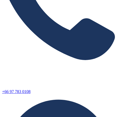
+66 97 783 0108