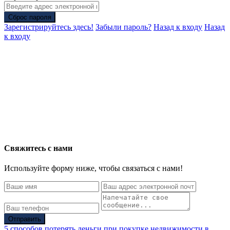
Сброс пароля
Зарегистрируйтесь здесь!
Забыли пароль?
Назад к входу
Назад
к входу
Свяжитесь с нами
Используйте форму ниже, чтобы связаться с нами!
Отправить
5 способов потерять деньги при покупке недвижимости в