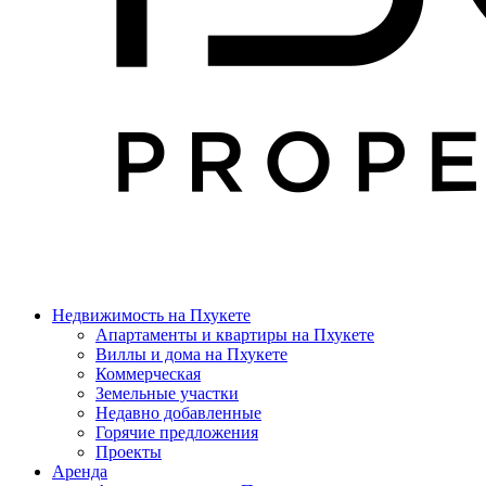
Недвижимость на Пхукете
Апартаменты и квартиры на Пхукете
Виллы и дома на Пхукете
Коммерческая
Земельные участки
Недавно добавленные
Горячие предложения
Проекты
Аренда