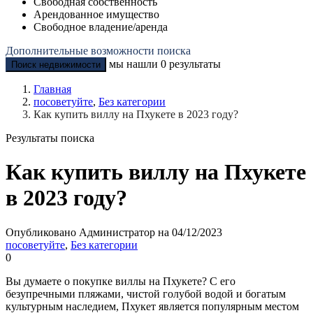
Свободная собственность
Арендованное имущество
Свободное владение/аренда
Дополнительные возможности поиска
мы нашли
0
результаты
Поиск недвижимости
Главная
посоветуйте
,
Без категории
Как купить виллу на Пхукете в 2023 году?
Результаты поиска
Как купить виллу на Пхукете
в 2023 году?
Опубликовано Администратор на 04/12/2023
посоветуйте
,
Без категории
0
Вы думаете о покупке виллы на Пхукете? С его
безупречными пляжами, чистой голубой водой и богатым
культурным наследием, Пхукет является популярным местом