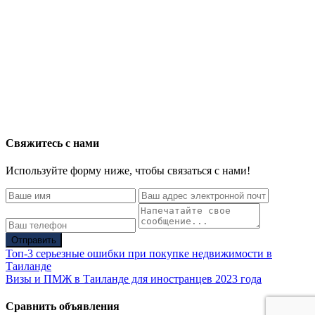
Свяжитесь с нами
Используйте форму ниже, чтобы связаться с нами!
Отправить
Топ-3 серьезные ошибки при покупке недвижимости в
Таиланде
Визы и ПМЖ в Таиланде для иностранцев 2023 года
Сравнить объявления