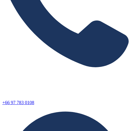
+66 97 783 0108