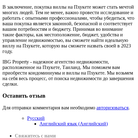
В заключение, покупка виллы на Пхукете может стать мечтой
многих людей. Тем не менее, важно провести исследование и
работать с опытными профессионалами, чтобы убедиться, что
ваша покупка является законной, безопасной и соответствует
вашим потребностям и бюджету. Принимая во внимание
такие факторы, как местоположение, бюджет, удобства и
управление недвижимостью, вы сможете найти идеальную
виллу на Пхукете, которую вы сможете назвать своей в 2023
году.
IBG Property - надежное агентство недвижимости,
расположенное на Пхукете, Таиланд. Мы поможем вам
приобрести кондоминиумы и виллы на Пхукете. Мы возьмем
на себя весь процесс, от поиска недвижимости до завершения
сделки.
Оставить отзыв
Для отправки комментария вам необходимо
авторизоваться
.
Русский
Английский язык
(
Английский
)
Свяжитесь с нами