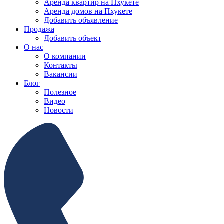
Аренда квартир на Пхукете
Аренда домов на Пхукете
Добавить объявление
Продажа
Добавить объект
О нас
О компании
Контакты
Вакансии
Блог
Полезное
Видео
Новости