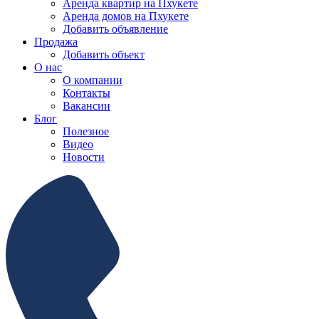
Аренда квартир на Пхукете
Аренда домов на Пхукете
Добавить объявление
Продажа
Добавить объект
О нас
О компании
Контакты
Вакансии
Блог
Полезное
Видео
Новости