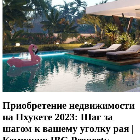
Приобретение недвижимости
на Пхукете 2023: Шаг за
шагом к вашему уголку рая |