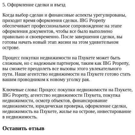
5. Оформление сделки и въезд
Когда выбор сделан и финансовые аспекты урегулированы,
приходит время оформления сделки. IBG Property
обеспечивает профессиональное сопровождение на этапе
оформления документов, чтобы все было выполнено
правильно и своевременно. После завершения сделки, вы
готовы начать новый этап жизни на этом удивительном
острове.
Процесс покупки недвижимости на Пхукете может быть
сложным, но с надежным партнером, таким как IBG Property,
вы сможете преодолеть все вызовы этого увлекательного
пути. Наше агентство недвижимости на Пхукете готово стать
вашим проводником к новому уголку рая.
Ключевые слова: Процесс покупки недвижимости на Пхукете,
IBG Property, агентство недвижимости Пхукета, покупка
недвижимости, осмотр объектов, финансирование
недвижимости, юридическая проверка, оформление сделки,
недвижимость на Пхукете, жилье на острове, инвестирование
в недвижимость.
Оставить отзыв