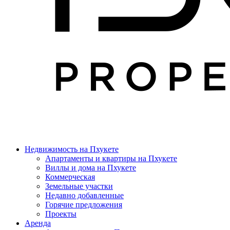
Недвижимость на Пхукете
Апартаменты и квартиры на Пхукете
Виллы и дома на Пхукете
Коммерческая
Земельные участки
Недавно добавленные
Горячие предложения
Проекты
Аренда