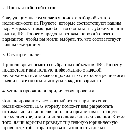
2. Поиск и отбор объектов
Следующим шагом является поиск и отбор объектов
недвижимости на Пхукете, которые соответствуют вашим
параметрам. С помощью богатого опыта и глубоких знаний
рынка, IBG Property предоставит вам широкий спектр
вариантов, чтобы вы могли выбрать то, что соответствует
вашим ожиданиям.
3. Осмотр и анализ
Пришло время осмотра выбранных объектов. IBG Property
предоставит вам полную информацию о каждой
недвижимости, а также сопроводит вас на осмотре, помогая
выявить все плюсы и минусы каждого варианта.
4. Финансирование и юридическая проверка
Финансирование - это важный аспект при покупке
недвижимости. IBG Property поможет вам разработать
оптимальный финансовый план и организовать процесс
получения кредита или иного вида финансирования. Кроме
того, наши юристы проведут тщательную юридическую
проверку, чтобы гарантировать законность сделки.