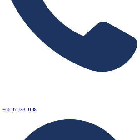
+66 97 783 0108