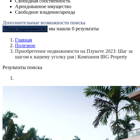
Свободная собственность
Арендованное имущество
Свободное владение/аренда
Дополнительные возможности поиска
мы нашли
0
результаты
Поиск недвижимости
Главная
Полезное
Приобретение недвижимости на Пхукете 2023: Шаг за
шагом к вашему уголку рая | Компания IBG Property
Результаты поиска