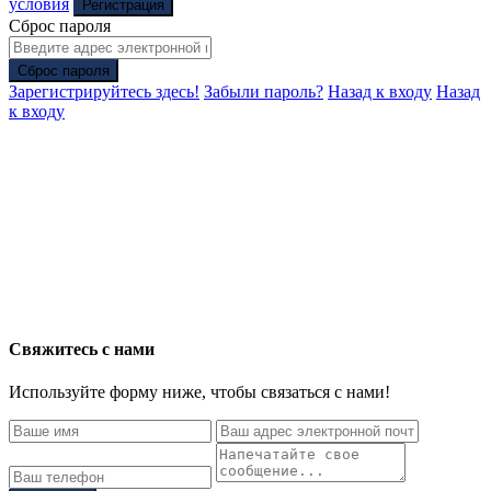
условия
Регистрация
Сброс пароля
Сброс пароля
Зарегистрируйтесь здесь!
Забыли пароль?
Назад к входу
Назад
к входу
Свяжитесь с нами
Используйте форму ниже, чтобы связаться с нами!