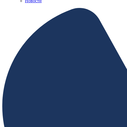
Новости