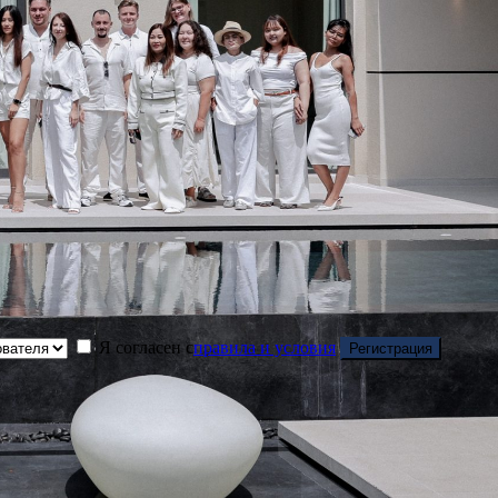
Я согласен с
правила и условия
Регистрация