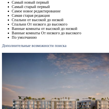
Самый новый первый
Самый старый первый
Самое новое редактирование
Самая старая редакция
Спальни от высокой до низкой
Спальни От низкого до высокого
Ванные комнаты от высокой до низкой
Ванные комнаты От низкого до высокого
По умолчанию
Дополнительные возможности поиска