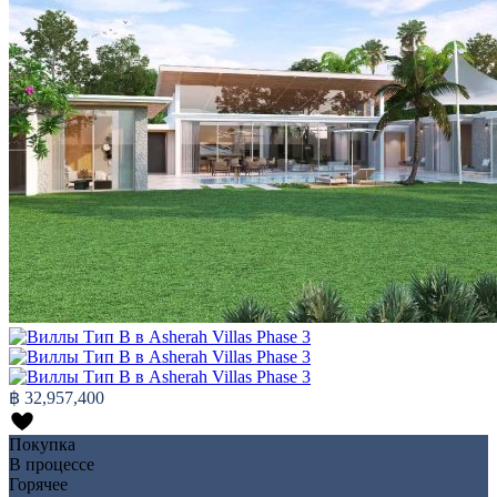
฿ 32,957,400
Покупка
В процессе
Горячее