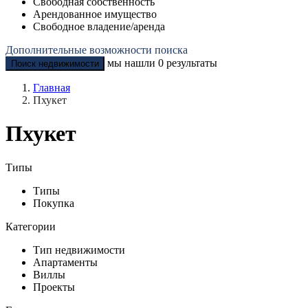
Свободная собственность
Арендованное имущество
Свободное владение/аренда
Дополнительные возможности поиска
мы нашли
0
результаты
Поиск недвижимости
Главная
Пхукет
Пхукет
Типы
Типы
Покупка
Категории
Тип недвижимости
Апартаменты
Виллы
Проекты