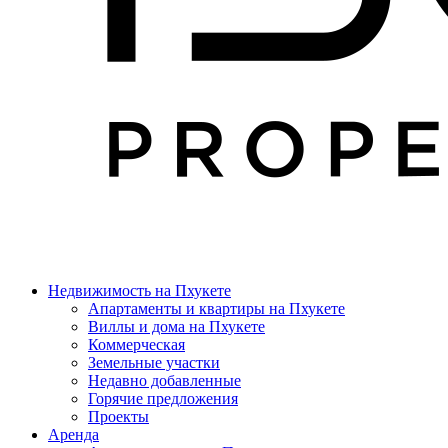
Недвижимость на Пхукете
Апартаменты и квартиры на Пхукете
Виллы и дома на Пхукете
Коммерческая
Земельные участки
Недавно добавленные
Горячие предложения
Проекты
Аренда