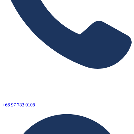
+66 97 783 0108