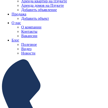
Аренда квартир на Пхукете
Аренда домов на Пхукете
Добавить объявление
Продажа
Добавить объект
О нас
О компании
Контакты
Вакансии
Блог
Полезное
Видео
Новости