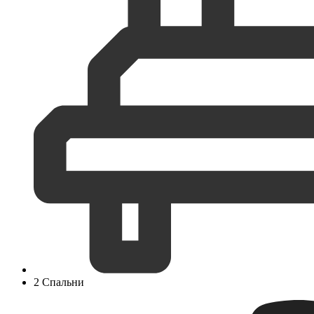
2 Спальни