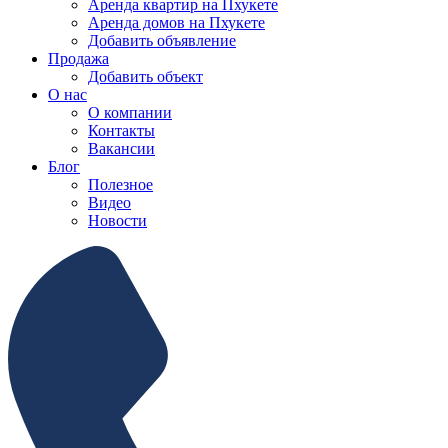
Аренда квартир на Пхукете
Аренда домов на Пхукете
Добавить объявление
Продажа
Добавить объект
О нас
О компании
Контакты
Вакансии
Блог
Полезное
Видео
Новости