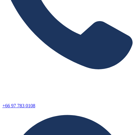
+66 97 783 0108