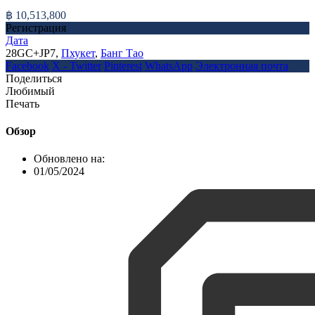
฿ 10,513,800
Регистрация
Дата
28GC+JP7,
Пхукет
,
Банг Тао
Facebook
X - Twitter
Pinterest
WhatsApp
Электронная почта
Поделиться
Любимый
Печать
Обзор
Обновлено на:
01/05/2024