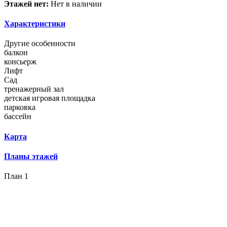
Этажей нет:
Нет в наличии
Характеристики
Другие особенности
балкон
консьерж
Лифт
Сад
тренажерный зал
детская игровая площадка
парковка
бассейн
Карта
Планы этажей
План 1