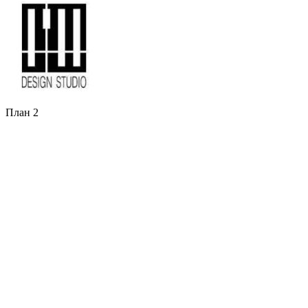
План 2