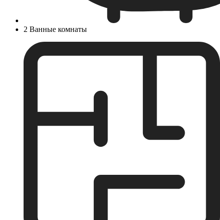
2 Ванные комнаты