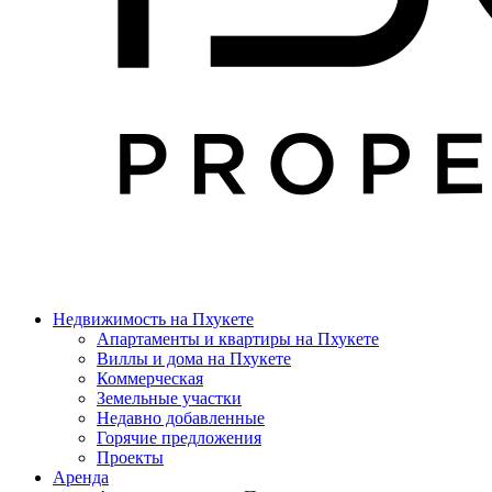
Недвижимость на Пхукете
Апартаменты и квартиры на Пхукете
Виллы и дома на Пхукете
Коммерческая
Земельные участки
Недавно добавленные
Горячие предложения
Проекты
Аренда