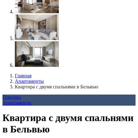
Главная
Апартаменты
Квартира с двумя спальнями в Бельвью
Покупка
Апартаменты
Квартира с двумя спальнями
в Бельвью