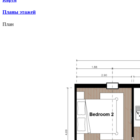
Планы этажей
План