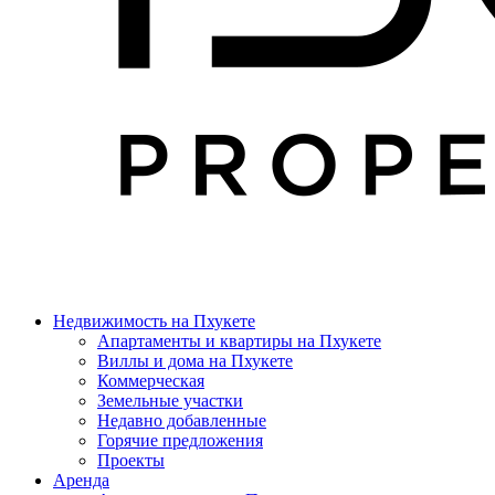
Недвижимость на Пхукете
Апартаменты и квартиры на Пхукете
Виллы и дома на Пхукете
Коммерческая
Земельные участки
Недавно добавленные
Горячие предложения
Проекты
Аренда