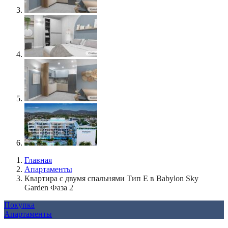
Главная
Апартаменты
Квартира с двумя спальнями Тип Е в Babylon Sky
Garden Фаза 2
Покупка
Апартаменты