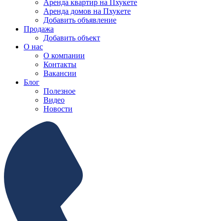
Аренда квартир на Пхукете
Аренда домов на Пхукете
Добавить объявление
Продажа
Добавить объект
О нас
О компании
Контакты
Вакансии
Блог
Полезное
Видео
Новости