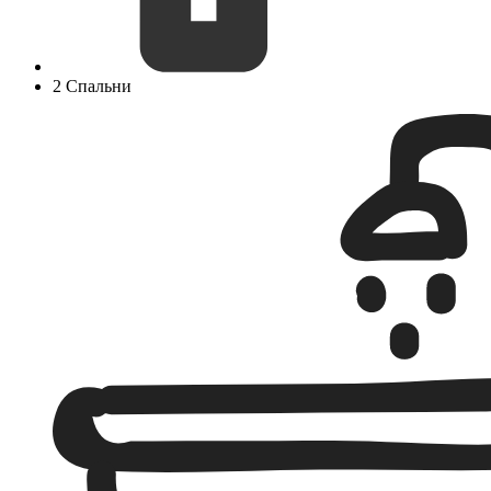
2 Спальни