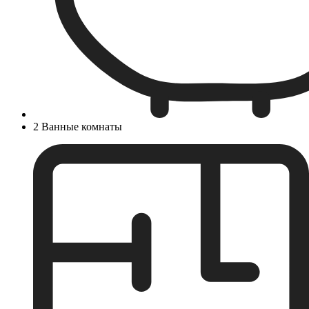
2 Ванные комнаты