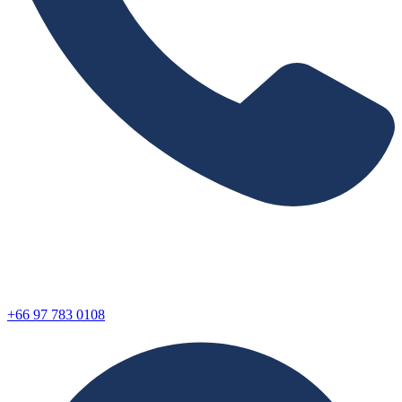
+66 97 783 0108