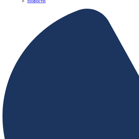
Новости