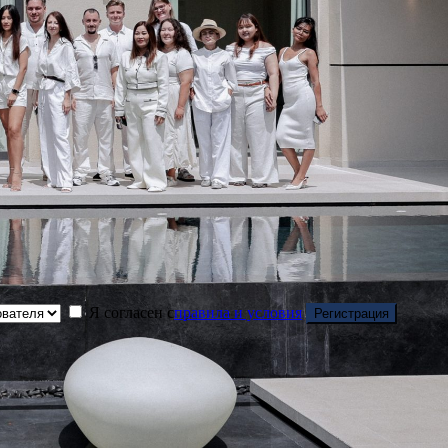
Я согласен с
правила и условия
Регистрация