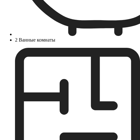
2 Ванные комнаты