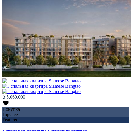
฿ 5,060,000
Покупка
Горячее
Featured