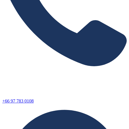
+66 97 783 0108