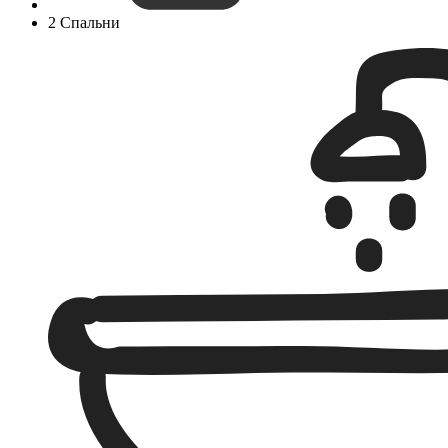
2 Спальни