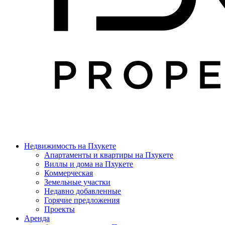
Недвижимость на Пхукете
Апартаменты и квартиры на Пхукете
Виллы и дома на Пхукете
Коммерческая
Земельные участки
Недавно добавленные
Горячие предложения
Проекты
Аренда