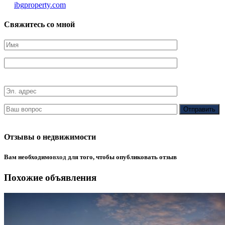
ibgproperty.com
Свяжитесь со мной
Отзывы о недвижимости
Вам необходимо
вход
для того, чтобы опубликовать отзыв
Похожие объявления