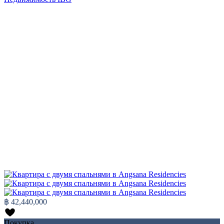
฿ 42,440,000
Покупка