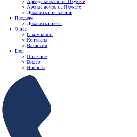
Аренда квартир на Пхукете
Аренда домов на Пхукете
Добавить объявление
Продажа
Добавить объект
О нас
О компании
Контакты
Вакансии
Блог
Полезное
Видео
Новости