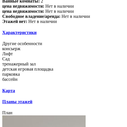
Ванные комнаты:
2
цена недвижимости:
Нет в наличии
цена недвижимости:
Нет в наличии
Свободное владение/аренда:
Нет в наличии
Этажей нет:
Нет в наличии
Характеристики
Другие особенности
консьерж
Лифт
Сад
тренажерный зал
детская игровая площадка
парковка
бассейн
Карта
Планы этажей
План