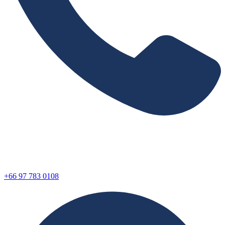
+66 97 783 0108