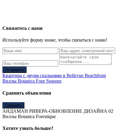
Свяжитесь с нами
Используйте форму ниже, чтобы связаться с нами!
Отправить
Квартира с двумя спальнями в Bellevue Beachfront
Виллы Botanica Four Seasons
Сравнить объявления
Сравнить
АНДАМАН РИВЕРА-ОБНОВЛЕНИЕ ДИЗАЙНА 02
Виллы Botanica Forestique
Хотите узнать больше?