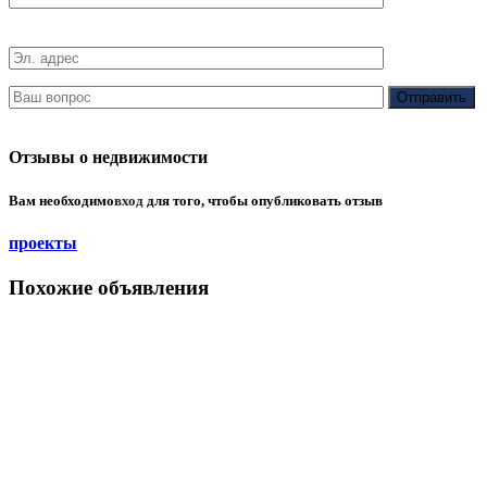
Отзывы о недвижимости
Вам необходимо
вход
для того, чтобы опубликовать отзыв
проекты
Похожие объявления