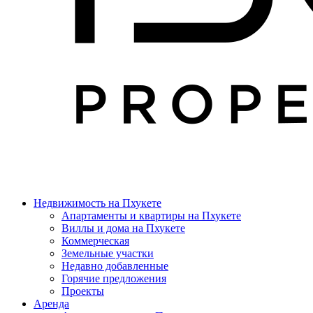
Недвижимость на Пхукете
Апартаменты и квартиры на Пхукете
Виллы и дома на Пхукете
Коммерческая
Земельные участки
Недавно добавленные
Горячие предложения
Проекты
Аренда