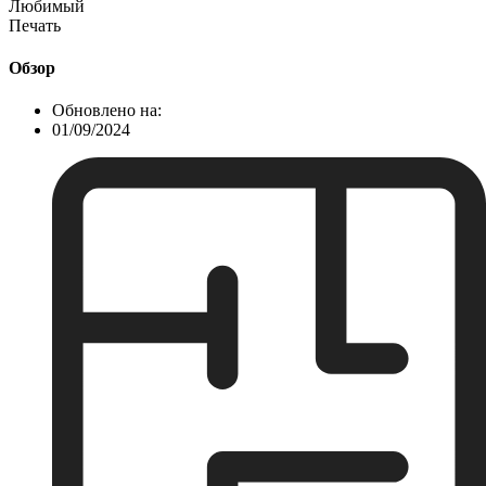
Любимый
Печать
Обзор
Обновлено на:
01/09/2024