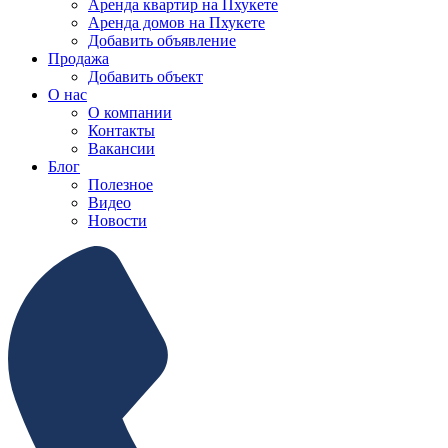
Аренда квартир на Пхукете
Аренда домов на Пхукете
Добавить объявление
Продажа
Добавить объект
О нас
О компании
Контакты
Вакансии
Блог
Полезное
Видео
Новости