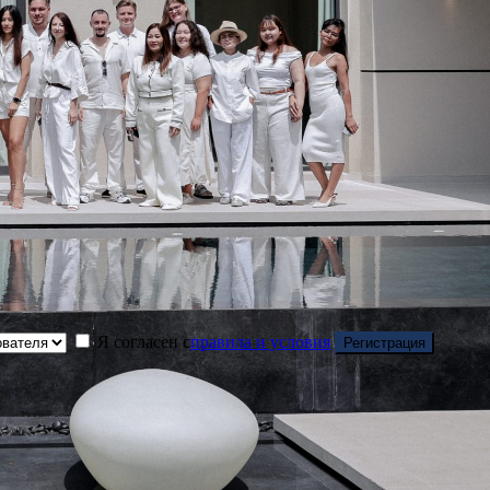
Я согласен с
правила и условия
Регистрация