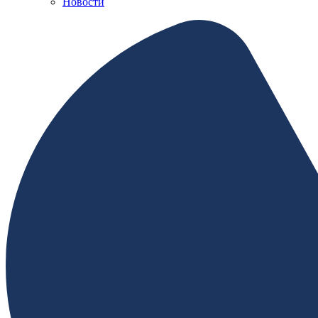
Новости