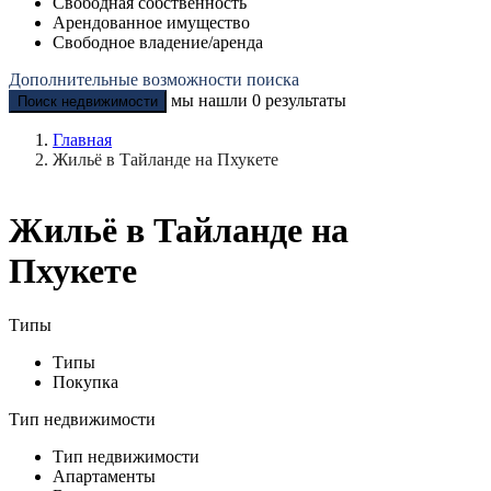
Свободная собственность
Арендованное имущество
Свободное владение/аренда
Дополнительные возможности поиска
мы нашли
0
результаты
Поиск недвижимости
Главная
Жильё в Тайланде на Пхукете
Жильё в Тайланде на
Пхукете
Типы
Типы
Покупка
Тип недвижимости
Тип недвижимости
Апартаменты