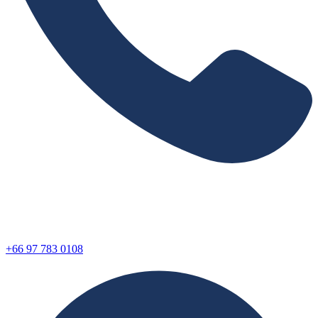
+66 97 783 0108