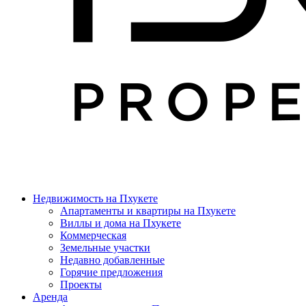
Недвижимость на Пхукете
Апартаменты и квартиры на Пхукете
Виллы и дома на Пхукете
Коммерческая
Земельные участки
Недавно добавленные
Горячие предложения
Проекты
Аренда