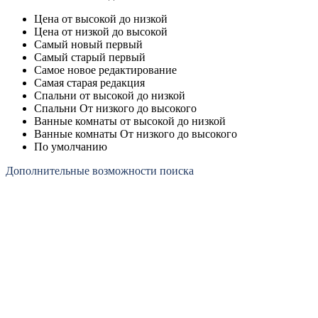
Цена от высокой до низкой
Цена от низкой до высокой
Самый новый первый
Самый старый первый
Самое новое редактирование
Самая старая редакция
Спальни от высокой до низкой
Спальни От низкого до высокого
Ванные комнаты от высокой до низкой
Ванные комнаты От низкого до высокого
По умолчанию
Дополнительные возможности поиска