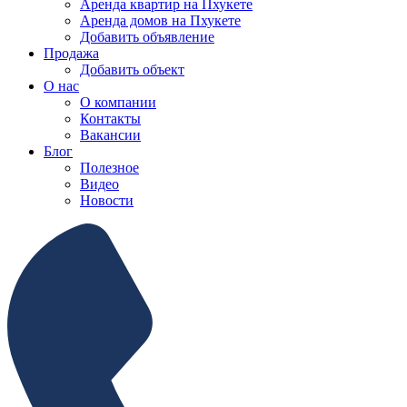
Аренда квартир на Пхукете
Аренда домов на Пхукете
Добавить объявление
Продажа
Добавить объект
О нас
О компании
Контакты
Вакансии
Блог
Полезное
Видео
Новости