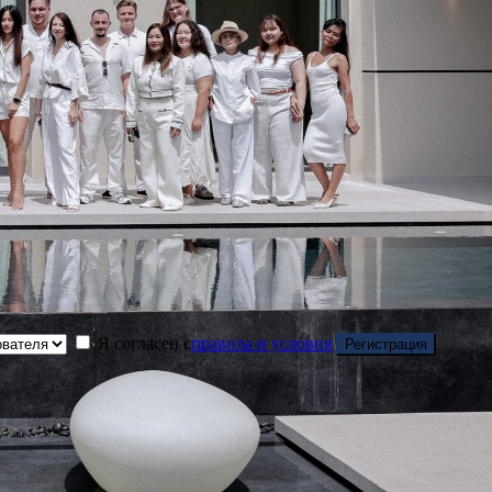
Я согласен с
правила и условия
Регистрация