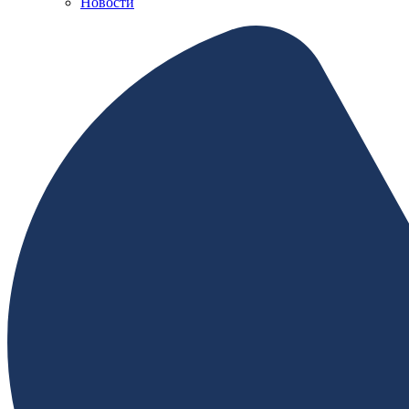
Новости