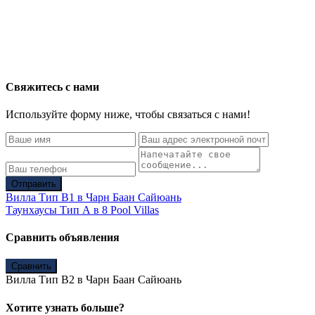
Свяжитесь с нами
Используйте форму ниже, чтобы связаться с нами!
Отправить
Вилла Тип B1 в Чарн Баан Сайюань
Таунхаусы Тип А в 8 Pool Villas
Сравнить объявления
Сравнить
Вилла Тип B2 в Чарн Баан Сайюань
Хотите узнать больше?