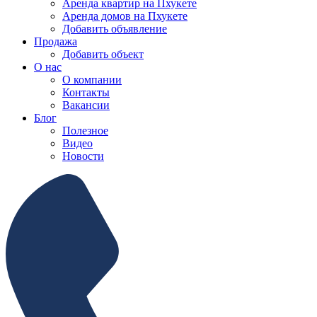
Аренда квартир на Пхукете
Аренда домов на Пхукете
Добавить объявление
Продажа
Добавить объект
О нас
О компании
Контакты
Вакансии
Блог
Полезное
Видео
Новости