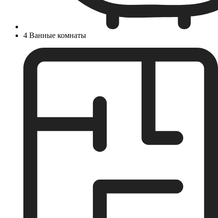
4 Ванные комнаты