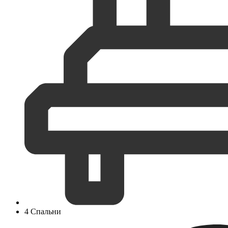
4 Спальни