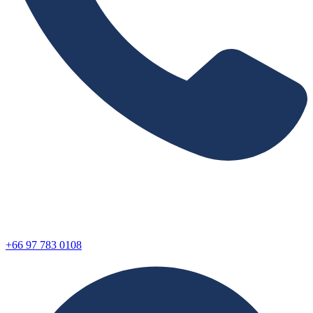
+66 97 783 0108