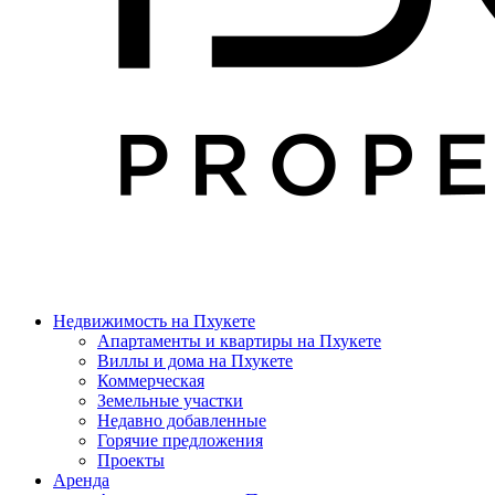
Недвижимость на Пхукете
Апартаменты и квартиры на Пхукете
Виллы и дома на Пхукете
Коммерческая
Земельные участки
Недавно добавленные
Горячие предложения
Проекты
Аренда