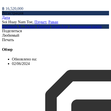
฿ 16,520,000
Регистрация
Дата
Soi Huay Nam Toe,
Пхукет
,
Раваи
Facebook
X - Twitter
Pinterest
WhatsApp
Электронная почта
Поделиться
Любимый
Печать
Обзор
Обновлено на:
02/06/2024