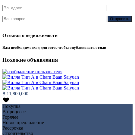
Отзывы о недвижимости
Вам необходимо
вход
для того, чтобы опубликовать отзыв
Похожие объявления
฿ 11,800,000
Покупка
В процессе
Горячее
Новое предложение
Рассрочка
Строительство