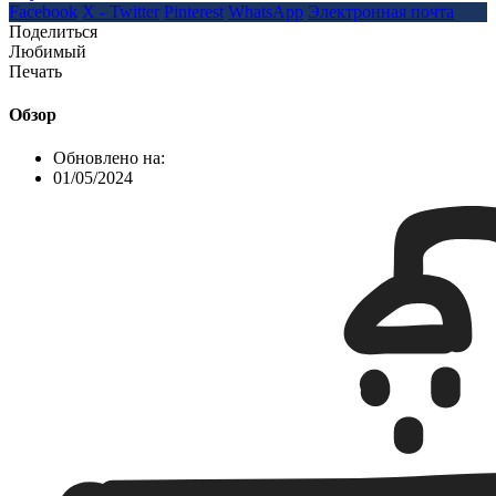
Facebook
X - Twitter
Pinterest
WhatsApp
Электронная почта
Поделиться
Любимый
Печать
Обзор
Обновлено на:
01/05/2024