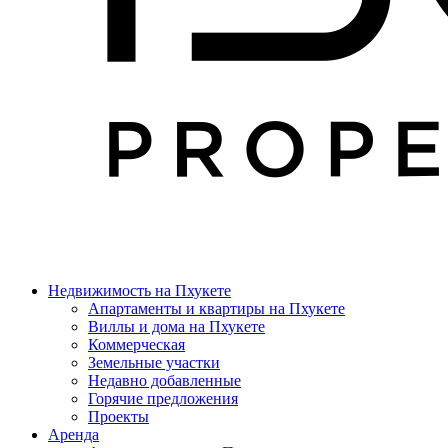
Недвижимость на Пхукете
Апартаменты и квартиры на Пхукете
Виллы и дома на Пхукете
Коммерческая
Земельные участки
Недавно добавленные
Горячие предложения
Проекты
Аренда