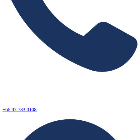
+66 97 783 0108