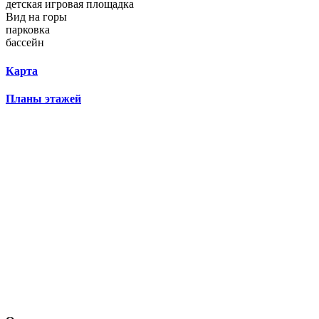
детская игровая площадка
Вид на горы
парковка
бассейн
Карта
Планы этажей