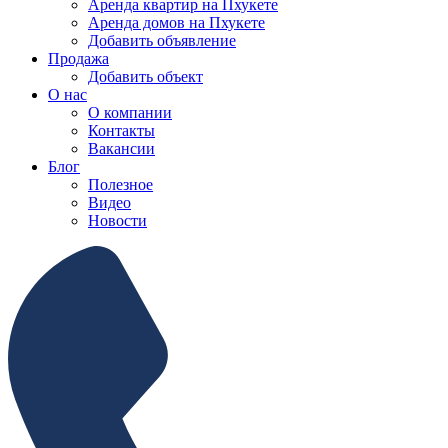
Аренда квартир на Пхукете
Аренда домов на Пхукете
Добавить объявление
Продажа
Добавить объект
О нас
О компании
Контакты
Вакансии
Блог
Полезное
Видео
Новости