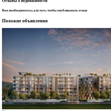
Отзывы о недвижимости
Вам необходимо
вход
для того, чтобы опубликовать отзыв
Похожие объявления