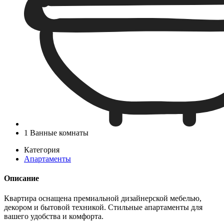
1 Ванные комнаты
Категория
Апартаменты
Описание
Квартира оснащена премиальной дизайнерской мебелью,
декором и бытовой техникой. Стильные апартаменты для
вашего удобства и комфорта.