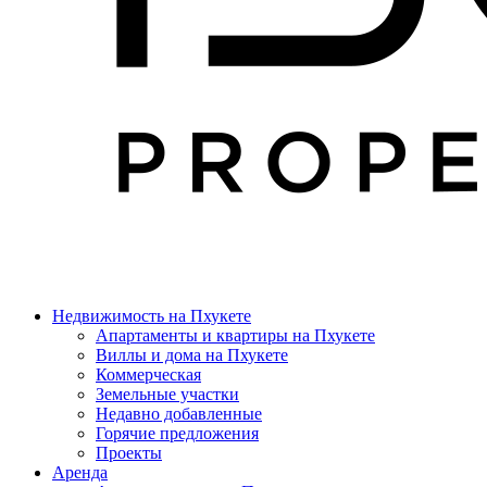
Недвижимость на Пхукете
Апартаменты и квартиры на Пхукете
Виллы и дома на Пхукете
Коммерческая
Земельные участки
Недавно добавленные
Горячие предложения
Проекты
Аренда