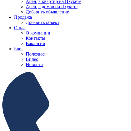
Аренда квартир на Пхукете
Аренда домов на Пхукете
Добавить объявление
Продажа
Добавить объект
О нас
О компании
Контакты
Вакансии
Блог
Полезное
Видео
Новости