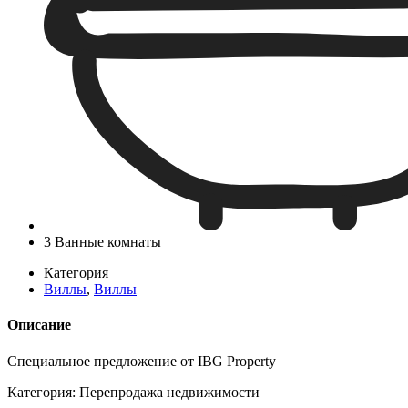
3 Ванные комнаты
Категория
Виллы
,
Виллы
Описание
Специальное предложение от IBG Property
Категория: Перепродажа недвижимости