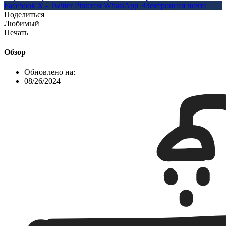
Facebook
X - Twitter
Pinterest
WhatsApp
Электронная почта
Поделиться
Любимый
Печать
Обзор
Обновлено на:
08/26/2024