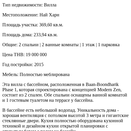
Тип недвижимости: Вилла
Местоположение: Най Харн
Площадь участка: 369,60 кв.м.
Площадь дома: 233,94 кв.м.
Общие: 2 спальни | 2 ванные комнаты | 1 этаж | 1 парковка
Цена THB: 19 000 000
Год постройки: 2015
Мебель: Полностью меблирована
Эта вилла с бассейном, расположенная в Baan-Boondharik
Phase 1, которая спроектирована с концепцией Modern Zen,
состоит из 2 спален. Обе спальни оснащены ванной комнатой
и 1 гостевым туалетом на террасе у бассейна.
В бассейне есть небольшой водопад. Уникальность дома -
хорошая вентиляция с потолком высотой 3 метра и гигантские
стеклянные двери. Кухня полностью оборудована кухонной
техникой и дизайном кухни открытой планировки с