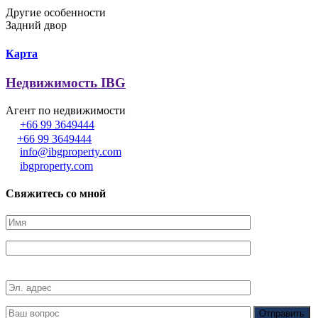
Другие особенности
Задний двор
Карта
Недвижимость IBG
Агент по недвижимости
+66 99 3649444
+66 99 3649444
info@ibgproperty.com
ibgproperty.com
Свяжитесь со мной