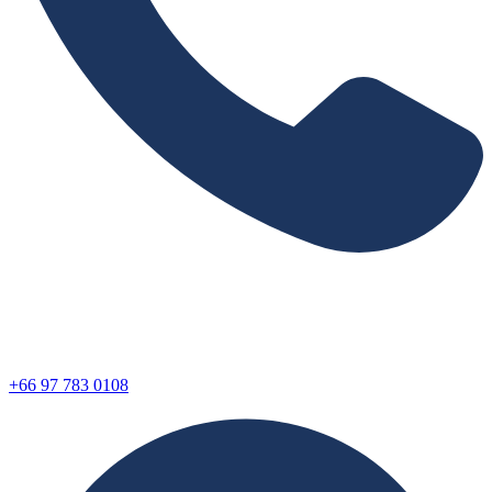
+66 97 783 0108