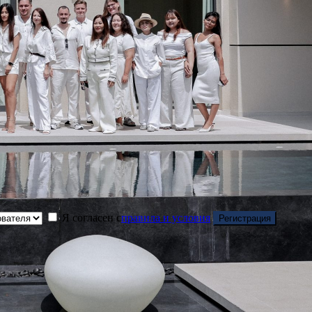
Я согласен с
правила и условия
Регистрация