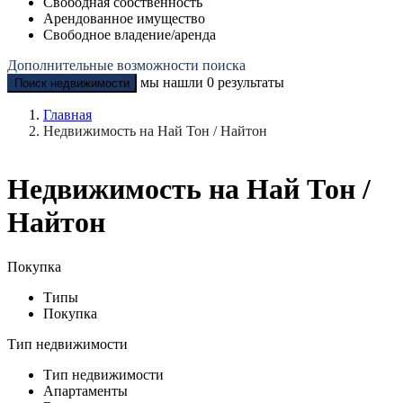
Свободная собственность
Арендованное имущество
Свободное владение/аренда
Дополнительные возможности поиска
мы нашли
0
результаты
Поиск недвижимости
Главная
Недвижимость на Най Тон / Найтон
Недвижимость на Най Тон /
Найтон
Покупка
Типы
Покупка
Тип недвижимости
Тип недвижимости
Апартаменты