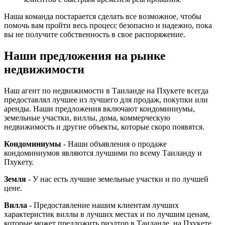
Наша команда постарается сделать все возможное, чтобы
помочь вам пройти весь процесс безопасно и надежно, пока
вы не получите собственность в свое распоряжение.
Наши предложения на рынке
недвижимости
Наш агент по недвижимости в Таиланде на Пхукете всегда
предоставлял лучшее из лучшего для продаж, покупки или
аренды. Наши предложения включают кондоминиумы,
земельные участки, виллы, дома, коммерческую
недвижимость и другие объекты, которые скоро появятся.
Кондоминиумы
- Наши объявления о продаже
кондоминиумов являются лучшими по всему Таиланду и
Пхукету.
Земля
- У нас есть лучшие земельные участки и по лучшей
цене.
Вилла
- Предоставление нашим клиентам лучших
характеристик виллы в лучших местах и по лучшим ценам,
которые может предложить риэлтор в Таиланде, на Пхукете.