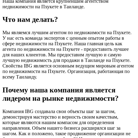
Наша компания является крупнейшим агентством
недвижимости на Пхукете в Таиланде.
Что нам делать?
Мы являемся лучшим агентом по недвижимости на Пхукете.
У нас есть команда экспертов с ценным опытом работы в
сфере недвижимости на Пхукете. Наша главная цель как
агента по недвижимости на Пхукете - предоставить лучшее
для наших клиентов. Мы предоставим лучшую и самую
лучшую недвижимость для продажи в Таиланде на Пхукете.
Свойства IBG является основным ведущим мировым агентом
по недвижимости на Пхукете. Организация, работающая по
всему Таиланду.
Почему наша компания является
лидером на рынке недвижимости?
Компания IBG создавала свои объекты шаг за шагом,
демонстрируя мастерство и верность своим качествам,
которые являются нашим компасом для определения
направления. Объем нашего бизнеса расширялся шаг за
шагом. Как и положено, такое продвижение организации не