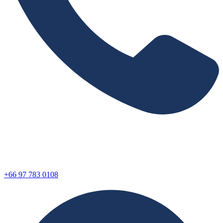
+66 97 783 0108