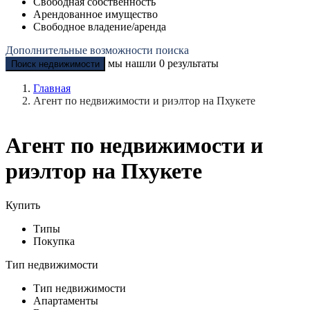
Свободная собственность
Арендованное имущество
Свободное владение/аренда
Дополнительные возможности поиска
мы нашли
0
результаты
Поиск недвижимости
Главная
Агент по недвижимости и риэлтор на Пхукете
Агент по недвижимости и
риэлтор на Пхукете
Купить
Типы
Покупка
Тип недвижимости
Тип недвижимости
Апартаменты