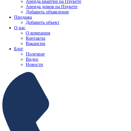
Аренда квартир на Пхукете
Аренда домов на Пхукете
Добавить объявление
Продажа
Добавить объект
О нас
О компании
Контакты
Вакансии
Блог
Полезное
Видео
Новости