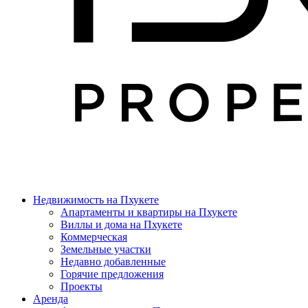
Недвижимость на Пхукете
Апартаменты и квартиры на Пхукете
Виллы и дома на Пхукете
Коммерческая
Земельные участки
Недавно добавленные
Горячие предложения
Проекты
Аренда