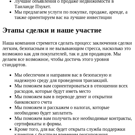
Лучшие объявления о продаже недвижимости в
Таиланде Пхукет.
Мы предлагаем услуги по покупке, продаже, аренде, а
также ориентируем вас на лучшие инвестиции
Этапы сделки и наше участие
Наша компания стремится сделать процесс заключения сделки
легким, безопасным и не вызывающим стресса, насколько это
возможно как для покупателей, так и для продавцов. Мы
делаем все возможное, чтобы достичь этого уровня
стандартов.
Мы обеспечим и направим вас в безопасную и
надежную среду для проведения транзакций.
Мы поможем вам сориентироваться в отношении всех
расходов, которые будут иметь место
Мы поможем вам в переводе денег и открытии
банковского счета
Мы поможем и расскажем о налогах, которые
необходимо будет заплатить
Мы поможем вам получить все необходимые контракты,
сертификаты и формы.
Кроме того, для вас будет открыта служба поддержки
клиентов с быстрым временем реагирования.