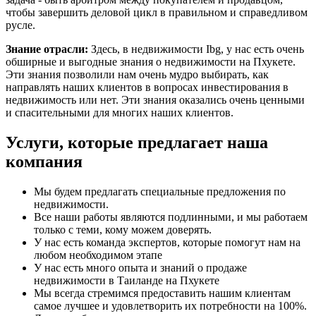
чтобы завершить деловой цикл в правильном и справедливом
русле.
Знание отрасли:
Здесь, в недвижимости Ibg, у нас есть очень
обширные и выгодные знания о недвижимости на Пхукете.
Эти знания позволили нам очень мудро выбирать, как
направлять наших клиентов в вопросах инвестирования в
недвижимость или нет. Эти знания оказались очень ценными
и спасительными для многих наших клиентов.
Услуги, которые предлагает наша
компания
Мы будем предлагать специальные предложения по
недвижимости.
Все наши работы являются подлинными, и мы работаем
только с теми, кому можем доверять.
У нас есть команда экспертов, которые помогут нам на
любом необходимом этапе
У нас есть много опыта и знаний о продаже
недвижимости в Таиланде на Пхукете
Мы всегда стремимся предоставить нашим клиентам
самое лучшее и удовлетворить их потребности на 100%.