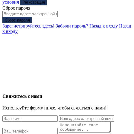
условия
Регистрация
Сброс пароля
Сброс пароля
Зарегистрируйтесь здесь!
Забыли пароль?
Назад к входу
Назад
к входу
Свяжитесь с нами
Используйте форму ниже, чтобы связаться с нами!