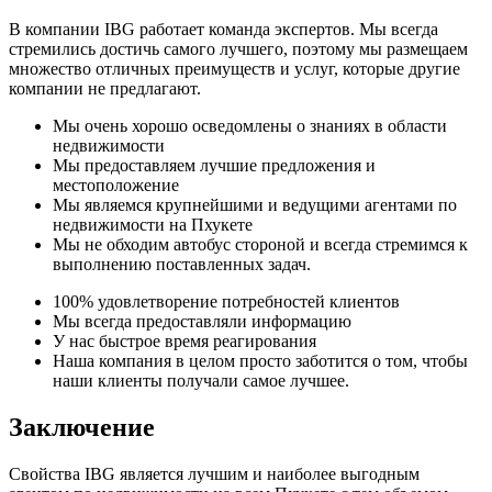
В компании IBG работает команда экспертов. Мы всегда
стремились достичь самого лучшего, поэтому мы размещаем
множество отличных преимуществ и услуг, которые другие
компании не предлагают.
Мы очень хорошо осведомлены о знаниях в области
недвижимости
Мы предоставляем лучшие предложения и
местоположение
Мы являемся крупнейшими и ведущими агентами по
недвижимости на Пхукете
Мы не обходим автобус стороной и всегда стремимся к
выполнению поставленных задач.
100% удовлетворение потребностей клиентов
Мы всегда предоставляли информацию
У нас быстрое время реагирования
Наша компания в целом просто заботится о том, чтобы
наши клиенты получали самое лучшее.
Заключение
Свойства IBG является лучшим и наиболее выгодным