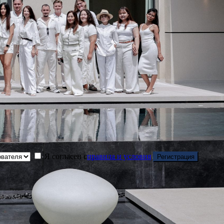
Я согласен с
правила и условия
Регистрация