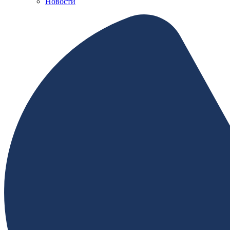
Новости