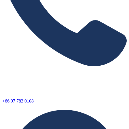
+66 97 783 0108