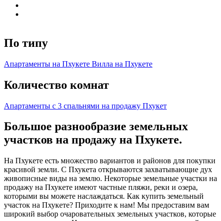
По типу
Апартаменты на Пхукете
Вилла на Пхукете
Количество комнат
Апартаменты с 3 спальнями на продажу Пхукет
Большое разнообразие земельных
участков на продажу на Пхукете.
На Пхукете есть множество вариантов и районов для покупки
красивой земли. С Пхукета открываются захватывающие дух
живописные виды на землю. Некоторые земельные участки на
продажу на Пхукете имеют частные пляжи, реки и озера,
которыми вы можете наслаждаться. Как купить земельный
участок на Пхукете? Приходите к нам! Мы предоставим вам
широкий выбор очаровательных земельных участков, которые