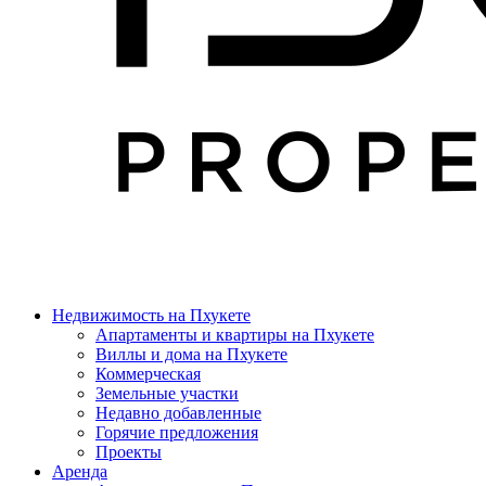
Недвижимость на Пхукете
Апартаменты и квартиры на Пхукете
Виллы и дома на Пхукете
Коммерческая
Земельные участки
Недавно добавленные
Горячие предложения
Проекты
Аренда