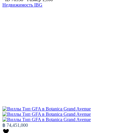
Недвижимость IBG
฿ 74,451,000