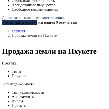
Свободная собственность
Арендованное имущество
Свободное владение/аренда
Дополнительные возможности поиска
мы нашли
0
результаты
Поиск недвижимости
Главная
Продажа земли на Пхукете
Продажа земли на Пхукете
Покупка
Типы
Покупка
Тип недвижимости
Тип недвижимости
Апартаменты
Виллы
Проекты