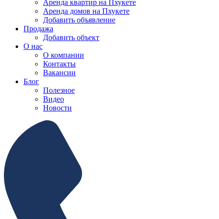
Аренда квартир на Пхукете
Аренда домов на Пхукете
Добавить объявление
Продажа
Добавить объект
О нас
О компании
Контакты
Вакансии
Блог
Полезное
Видео
Новости