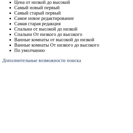
Цена от низкой до высокой
Самый новый первый
Самый старый первый
Самое новое редактирование
Самая старая редакция
Спальни от высокой до низкой
Спальни От низкого до высокого
Ванные комнаты от высокой до низкой
Ванные комнаты От низкого до высокого
По умолчанию
Дополнительные возможности поиска