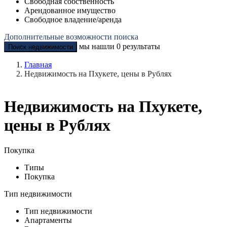
Свободная собственность
Арендованное имущество
Свободное владение/аренда
Дополнительные возможности поиска
мы нашли
0
результаты
Поиск недвижимости
Главная
Недвижимость на Пхукете, цены в Рублях
Недвижимость на Пхукете,
цены в Рублях
Покупка
Типы
Покупка
Тип недвижимости
Тип недвижимости
Апартаменты