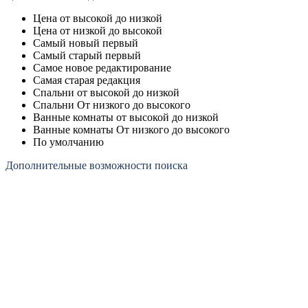
Цена от высокой до низкой
Цена от низкой до высокой
Самый новый первый
Самый старый первый
Самое новое редактирование
Самая старая редакция
Спальни от высокой до низкой
Спальни От низкого до высокого
Ванные комнаты от высокой до низкой
Ванные комнаты От низкого до высокого
По умолчанию
Дополнительные возможности поиска