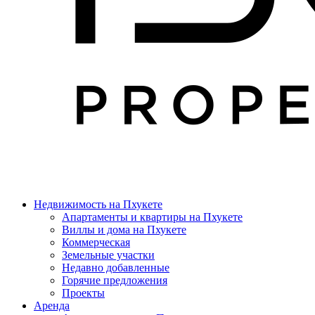
Недвижимость на Пхукете
Апартаменты и квартиры на Пхукете
Виллы и дома на Пхукете
Коммерческая
Земельные участки
Недавно добавленные
Горячие предложения
Проекты
Аренда