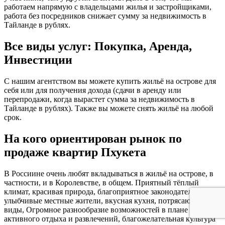
работаем напрямую с владельцами жилья и застройщиками,
работа без посредников снижает сумму за недвижимость в
Тайланде в рублях.
Все виды услуг: Покупка, Аренда,
Инвестиции
С нашим агентством вы можете купить жильё на острове для
себя или для получения дохода (сдачи в аренду или
перепродажи, когда вырастет сумма за недвижимость в
Тайланде в рублях). Также вы можете снять жильё на любой
срок.
На кого ориентирован рынок по
продаже квартир Пхукета
В Россиине очень любят вкладываться в жильё на острове, в
частности, и в Королевстве, в общем. Приятный тёплый
климат, красивая природа, благоприятное законодательство,
улыбчивые местные жители, вкусная кухня, потрясающие
виды, Огромное разнообразие возможностей в плане
активного отдыха и развлечений, благожелательная культура