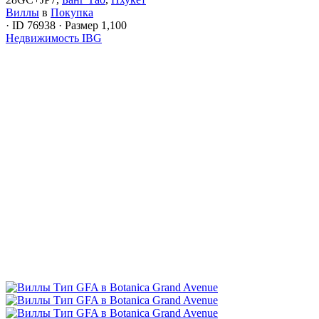
Виллы
в
Покупка
·
ID
76938
·
Размер
1,100
Недвижимость IBG