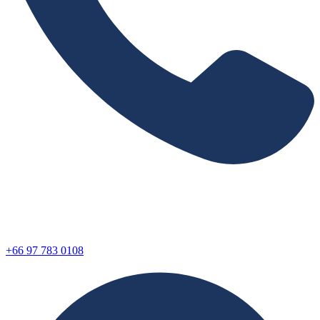
+66 97 783 0108