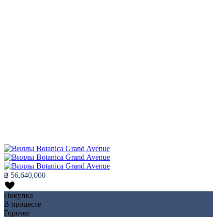
฿ 56,640,000
Покупка
В процессе
Горячее