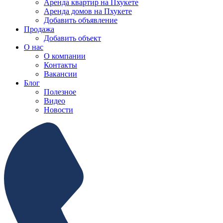
Аренда квартир на Пхукете
Аренда домов на Пхукете
Добавить объявление
Продажа
Добавить объект
О нас
О компании
Контакты
Вакансии
Блог
Полезное
Видео
Новости